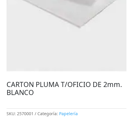
CARTON PLUMA T/OFICIO DE 2mm.
BLANCO
SKU:
2570001
Categoría:
Papelería