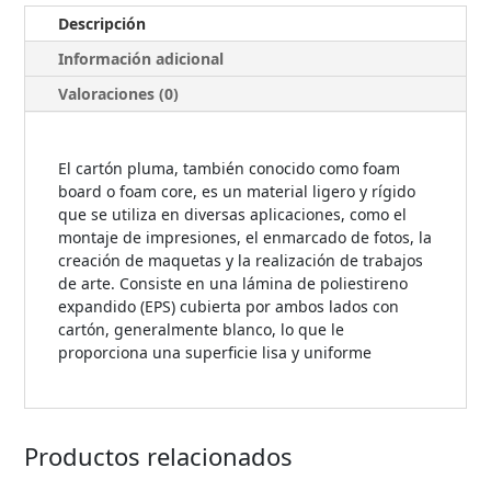
Descripción
Información adicional
Valoraciones (0)
El cartón pluma, también conocido como foam
board o foam core, es un material ligero y rígido
que se utiliza en diversas aplicaciones, como el
montaje de impresiones, el enmarcado de fotos, la
creación de maquetas y la realización de trabajos
de arte. Consiste en una lámina de poliestireno
expandido (EPS) cubierta por ambos lados con
cartón, generalmente blanco, lo que le
proporciona una superficie lisa y uniforme
Productos relacionados