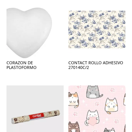
CORAZON DE
CONTACT ROLLO ADHESIVO
PLASTOFORMO
270140C/2