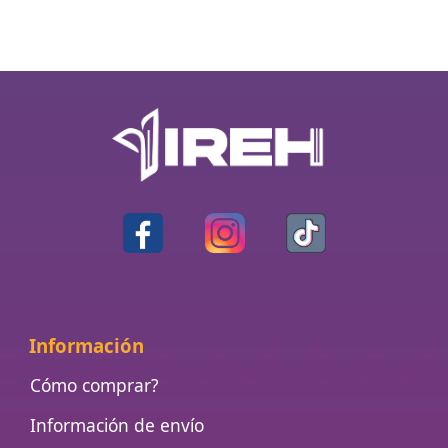
Información
Cómo comprar?
Información de envío