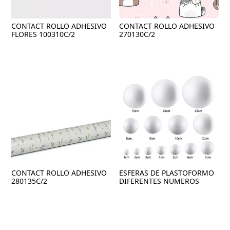
CONTACT ROLLO ADHESIVO
CONTACT ROLLO ADHESIVO
FLORES 100310C/2
270130C/2
CONTACT ROLLO ADHESIVO
ESFERAS DE PLASTOFORMO
280135C/2
DIFERENTES NUMEROS