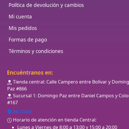
Política de devolución y cambios
Mi cuenta
Mis pedidos
Formas de pago
Términos y condiciones
Encuéntranos en:
Tienda central: Calle Campero entre Bolívar y Domin
Paz #866
Sucursal 1: Domingo Paz entre Daniel Campos y Colo
#167
Ver mapa
Horario de atención en tienda Central:
Lunes a Viernes de 8:00 a 13:00 y 15:00 a 20:00