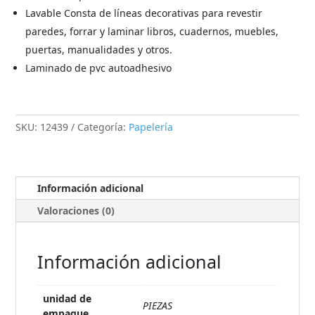
Lavable Consta de líneas decorativas para revestir
paredes, forrar y laminar libros, cuadernos, muebles,
puertas, manualidades y otros.
Laminado de pvc autoadhesivo
SKU:
12439
Categoría:
Papelería
Información adicional
Valoraciones (0)
Información adicional
unidad de
PIEZAS
empaque