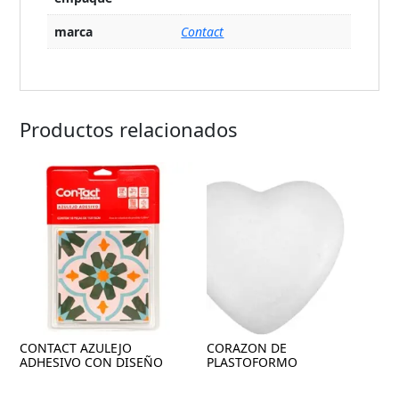
marca
Contact
Productos relacionados
CONTACT AZULEJO
CORAZON DE
ADHESIVO CON DISEÑO
PLASTOFORMO