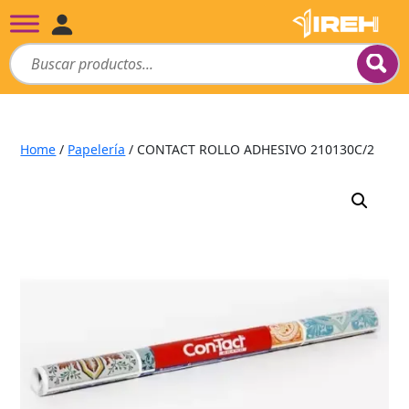
Home
/
Papelería
/ CONTACT ROLLO ADHESIVO 210130C/2