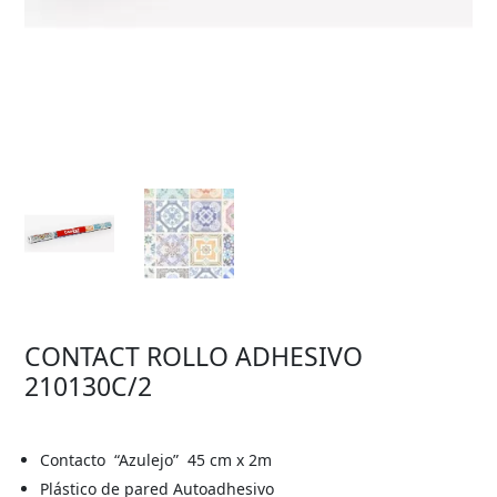
CONTACT ROLLO ADHESIVO
210130C/2
Contacto “Azulejo”
45 cm x 2m
Plástico de pared Autoadhesivo