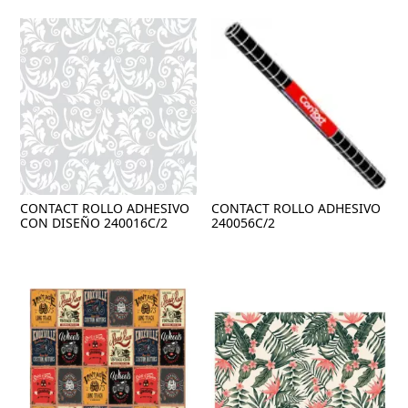
CONTACT ROLLO ADHESIVO
CONTACT ROLLO ADHESIVO
CON DISEÑO 240016C/2
240056C/2