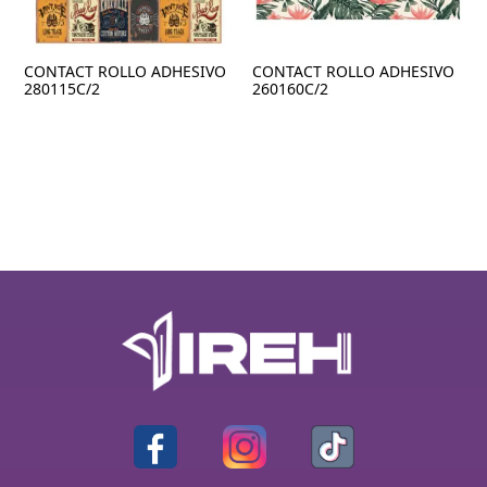
CONTACT ROLLO ADHESIVO
CONTACT ROLLO ADHESIVO
280115C/2
260160C/2