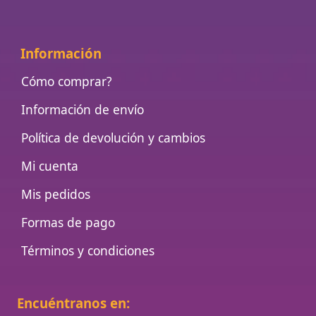
Información
Cómo comprar?
Información de envío
Política de devolución y cambios
Mi cuenta
Mis pedidos
Formas de pago
Términos y condiciones
Encuéntranos en: