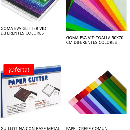
GOMA EVA GLITTER VID
DIFERENTES COLORES
GOMA EVA VID TOALLA 50X70
CM DIFERENTES COLORES
¡Oferta!
GUILLOTINA CON BASE METAL
PAPEL CREPE COMUN