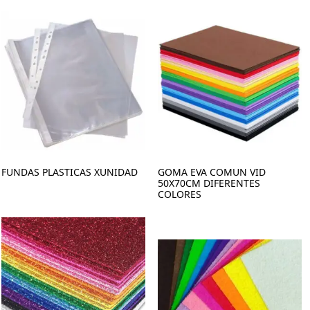
FUNDAS PLASTICAS XUNIDAD
GOMA EVA COMUN VID
50X70CM DIFERENTES
COLORES