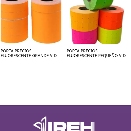
PORTA PRECIOS
PORTA PRECIOS
FLUORESCENTE GRANDE VID
FLUORESCENTE PEQUEÑO VID