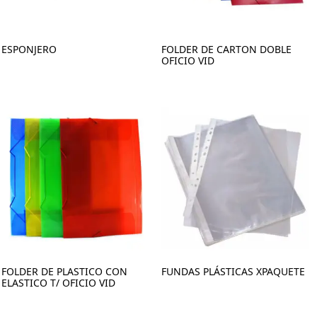
ESPONJERO
FOLDER DE CARTON DOBLE
OFICIO VID
FOLDER DE PLASTICO CON
FUNDAS PLÁSTICAS XPAQUETE
ELASTICO T/ OFICIO VID