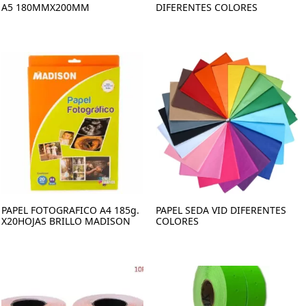
A5 180MMX200MM
DIFERENTES COLORES
PAPEL FOTOGRAFICO A4 185g.
PAPEL SEDA VID DIFERENTES
X20HOJAS BRILLO MADISON
COLORES