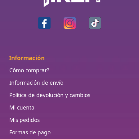
Información
Cómo comprar?
Información de envío
Política de devolución y cambios
Mi cuenta
Mis pedidos
Formas de pago