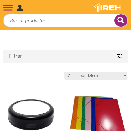
Filtrar