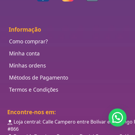
Informação
Como comprar?
Minha conta
Minhas ordens
Métodos de Pagamento
Termos e Condições
Encontre-nos em:
Loja central: Calle Campero entre Bolívar e Domingo 
#866