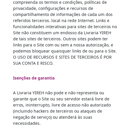
compreenda os termos e condições, políticas de
privacidade, configurações e recursos de
compartilhamento de informações de cada um dos
referidos terceiros. local na rede Internet. Links e
funcionalidades interativas para sites de terceiros no
Site não constituem um endosso da Livraria YIREH
de tais sites de terceiros. Outros sites podem ter
links para o Site com ou sem a nossa autorização, e
podemos bloquear quaisquer links de ou para o Site.
O USO DE RECURSOS E SITES DE TERCEIROS É POR
SUA CONTA E RISCO.
Isenções de garantia
A Livraria YIREH não pode e não representa ou
garante que o Site ou seu servidor estará livre de
erros, ininterrupto, livre de acesso não autorizado
(incluindo hackers de terceiros ou ataques de
negação de serviço) ou atenderá às suas
necessidades.