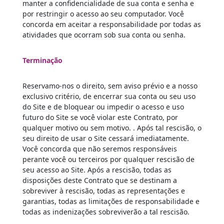
manter a confidencialidade de sua conta e senha e
por restringir o acesso ao seu computador. Você
concorda em aceitar a responsabilidade por todas as
atividades que ocorram sob sua conta ou senha.
Terminação
Reservamo-nos o direito, sem aviso prévio e a nosso
exclusivo critério, de encerrar sua conta ou seu uso
do Site e de bloquear ou impedir o acesso e uso
futuro do Site se você violar este Contrato, por
qualquer motivo ou sem motivo. . Após tal rescisão, o
seu direito de usar o Site cessará imediatamente.
Você concorda que não seremos responsáveis ​​
perante você ou terceiros por qualquer rescisão de
seu acesso ao Site. Após a rescisão, todas as
disposições deste Contrato que se destinam a
sobreviver à rescisão, todas as representações e
garantias, todas as limitações de responsabilidade e
todas as indenizações sobreviverão a tal rescisão.