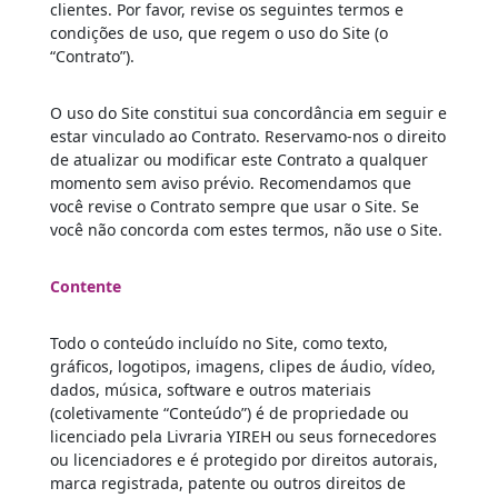
clientes. Por favor, revise os seguintes termos e
condições de uso, que regem o uso do Site (o
“Contrato”).
O uso do Site constitui sua concordância em seguir e
estar vinculado ao Contrato. Reservamo-nos o direito
de atualizar ou modificar este Contrato a qualquer
momento sem aviso prévio. Recomendamos que
você revise o Contrato sempre que usar o Site. Se
você não concorda com estes termos, não use o Site.
Contente
Todo o conteúdo incluído no Site, como texto,
gráficos, logotipos, imagens, clipes de áudio, vídeo,
dados, música, software e outros materiais
(coletivamente “Conteúdo”) é de propriedade ou
licenciado pela Livraria YIREH ou seus fornecedores
ou licenciadores e é protegido por direitos autorais,
marca registrada, patente ou outros direitos de