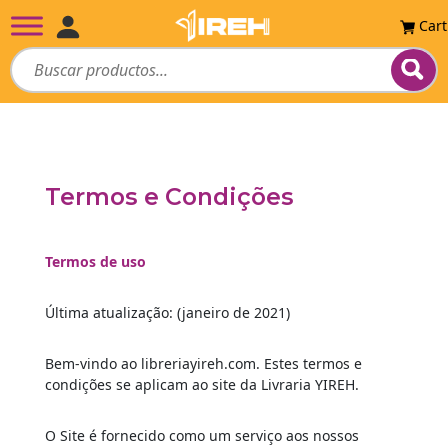
Cart
Termos e Condições
Termos de uso
Última atualização: (janeiro de 2021)
Bem-vindo ao libreriayireh.com. Estes termos e
condições se aplicam ao site da Livraria YIREH.
O Site é fornecido como um serviço aos nossos