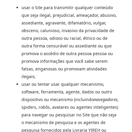
usar o Site para transmitir qualquer conteúdo
que seja ilegal, prejudicial, ameaçador, abusivo,
assediante, agravante, difamatório, vulgar,
obsceno, calunioso, invasivo da privacidade de
outra pessoa, odioso ou racial, étnico ou de
outra forma censurável ou assediante ou que
promova o assédio de outra pessoa pessoa ou
promova informações que você sabe serem
falsas, enganosas ou promovam atividades
ilegais;
usar ou tentar usar qualquer mecanismo,
software, ferramenta, agente, dados ou outro
dispositivo ou mecanismo (incluindo
navegadores,
spiders, robôs, avatares ou agentes inteligentes)
para navegar ou pesquisar no Site que não seja
o mecanismo de pesquisa e os agentes de
pesquisa fornecidos pela Livraria YIREH ou