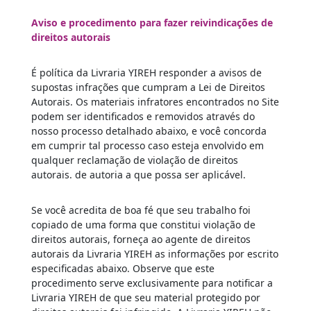
Aviso e procedimento para fazer reivindicações de
direitos autorais
É política da Livraria YIREH responder a avisos de
supostas infrações que cumpram a Lei de Direitos
Autorais. Os materiais infratores encontrados no Site
podem ser identificados e removidos através do
nosso processo detalhado abaixo, e você concorda
em cumprir tal processo caso esteja envolvido em
qualquer reclamação de violação de direitos
autorais. de autoria a que possa ser aplicável.
Se você acredita de boa fé que seu trabalho foi
copiado de uma forma que constitui violação de
direitos autorais, forneça ao agente de direitos
autorais da Livraria YIREH as informações por escrito
especificadas abaixo. Observe que este
procedimento serve exclusivamente para notificar a
Livraria YIREH de que seu material protegido por