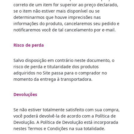
correto de um item for superior ao preço declarado,
se o item não estiver mais disponível ou se
determinarmos que houve imprecisões nas
informações do produto, cancelaremos seu pedido e
notificaremos você de tal cancelamento por e-mail.
Risco de perda
Salvo disposição em contrário neste documento, o
risco de perda e titularidade dos produtos
adquiridos no Site passa para o comprador no
momento da entrega à transportadora.
Devoluções
Se não estiver totalmente satisfeito com sua compra,
você poderá devolvê-la de acordo com a Política de
Devolução. A Política de Devolução está incorporada
nestes Termos e Condições na sua totalidade.