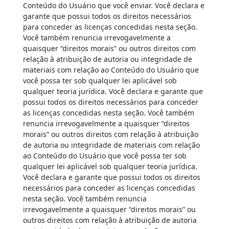
Conteúdo do Usuário que você enviar. Você declara e
garante que possui todos os direitos necessários
para conceder as licenças concedidas nesta seção.
Você também renuncia irrevogavelmente a
quaisquer “direitos morais” ou outros direitos com
relação à atribuição de autoria ou integridade de
materiais com relação ao Conteúdo do Usuário que
você possa ter sob qualquer lei aplicável sob
qualquer teoria jurídica. Você declara e garante que
possui todos os direitos necessários para conceder
as licenças concedidas nesta seção. Você também
renuncia irrevogavelmente a quaisquer “direitos
morais” ou outros direitos com relação à atribuição
de autoria ou integridade de materiais com relação
ao Conteúdo do Usuário que você possa ter sob
qualquer lei aplicável sob qualquer teoria jurídica.
Você declara e garante que possui todos os direitos
necessários para conceder as licenças concedidas
nesta seção. Você também renuncia
irrevogavelmente a quaisquer “direitos morais” ou
outros direitos com relação à atribuição de autoria