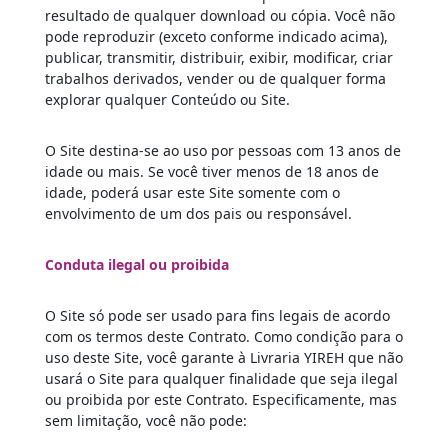
resultado de qualquer download ou cópia. Você não
pode reproduzir (exceto conforme indicado acima),
publicar, transmitir, distribuir, exibir, modificar, criar
trabalhos derivados, vender ou de qualquer forma
explorar qualquer Conteúdo ou Site.
O Site destina-se ao uso por pessoas com 13 anos de
idade ou mais. Se você tiver menos de 18 anos de
idade, poderá usar este Site somente com o
envolvimento de um dos pais ou responsável.
Conduta ilegal ou proibida
O Site só pode ser usado para fins legais de acordo
com os termos deste Contrato. Como condição para o
uso deste Site, você garante à Livraria YIREH que não
usará o Site para qualquer finalidade que seja ilegal
ou proibida por este Contrato. Especificamente, mas
sem limitação, você não pode: