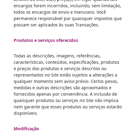
encargos forem incorridos, incluindo, sem limitação,
todos os encargos de envio e manuseio. Você
permanece responsável por quaisquer impostos que
possam ser aplicados às suas Transações.
Produtos e serviços oferecidos
Todas as descrições, imagens, referências,
características, conteúdos, especificações, produtos
e preços dos produtos e serviços descritos ou
representados no Site estão sujeitos a alterações a
qualquer momento sem aviso prévio. Certos pesos,
medidas e outras descrições são aproximados e
fornecidos apenas por conveniência. A inclusão de
quaisquer produtos ou serviços no Site não implica
nem garante que esses produtos ou serviços estarão
disponíveis.
Modificação