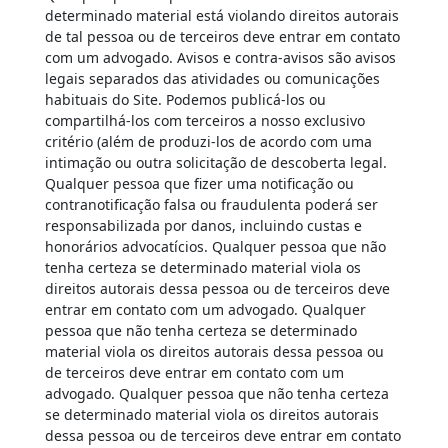
determinado material está violando direitos autorais
de tal pessoa ou de terceiros deve entrar em contato
com um advogado. Avisos e contra-avisos são avisos
legais separados das atividades ou comunicações
habituais do Site. Podemos publicá-los ou
compartilhá-los com terceiros a nosso exclusivo
critério (além de produzi-los de acordo com uma
intimação ou outra solicitação de descoberta legal.
Qualquer pessoa que fizer uma notificação ou
contranotificação falsa ou fraudulenta poderá ser
responsabilizada por danos, incluindo custas e
honorários advocatícios. Qualquer pessoa que não
tenha certeza se determinado material viola os
direitos autorais dessa pessoa ou de terceiros deve
entrar em contato com um advogado. Qualquer
pessoa que não tenha certeza se determinado
material viola os direitos autorais dessa pessoa ou
de terceiros deve entrar em contato com um
advogado. Qualquer pessoa que não tenha certeza
se determinado material viola os direitos autorais
dessa pessoa ou de terceiros deve entrar em contato