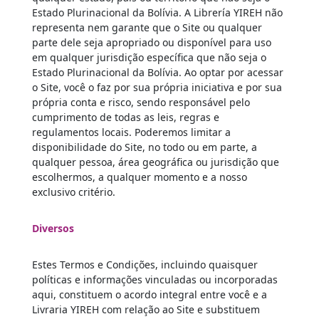
Estado Plurinacional da Bolívia. A Librería YIREH não
representa nem garante que o Site ou qualquer
parte dele seja apropriado ou disponível para uso
em qualquer jurisdição específica que não seja o
Estado Plurinacional da Bolívia. Ao optar por acessar
o Site, você o faz por sua própria iniciativa e por sua
própria conta e risco, sendo responsável pelo
cumprimento de todas as leis, regras e
regulamentos locais. Poderemos limitar a
disponibilidade do Site, no todo ou em parte, a
qualquer pessoa, área geográfica ou jurisdição que
escolhermos, a qualquer momento e a nosso
exclusivo critério.
Diversos
Estes Termos e Condições, incluindo quaisquer
políticas e informações vinculadas ou incorporadas
aqui, constituem o acordo integral entre você e a
Livraria YIREH com relação ao Site e substituem