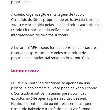
propriedade.
A coleta, organização e montagem de todo o
Conteúdo do Site é propriedade exclusiva da Librería
YIREH e é protegida pelas leis de direitos autorais do
Estado Plurinacional da Bolívia e pelas leis
internacionais de direitos autorais.
A Livraria YIREH e seus fornecedores e licenciadores
reservam expressamente todos os direitos de
propriedade intelectual sobre todo o Conteúdo.
Licença e acesso
O Site e o Conteúdo destinam-se apenas ao uso
pessoal e não comercial. Você pode baixar ou copiar
o Conteúdo e outros materiais para download
exibidos no Site apenas para seu uso pessoal.
Nenhum direito, título ou interesse em qualquer
Conteúdo baixado é transferido para você como