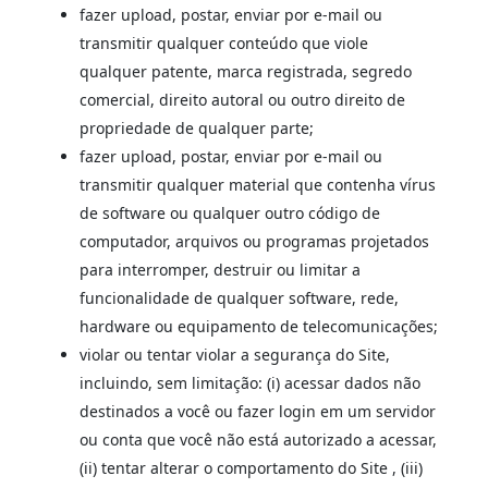
fazer upload, postar, enviar por e-mail ou
transmitir qualquer conteúdo que viole
qualquer patente, marca registrada, segredo
comercial, direito autoral ou outro direito de
propriedade de qualquer parte;
fazer upload, postar, enviar por e-mail ou
transmitir qualquer material que contenha vírus
de software ou qualquer outro código de
computador, arquivos ou programas projetados
para interromper, destruir ou limitar a
funcionalidade de qualquer software, rede,
hardware ou equipamento de telecomunicações;
violar ou tentar violar a segurança do Site,
incluindo, sem limitação: (i) acessar dados não
destinados a você ou fazer login em um servidor
ou conta que você não está autorizado a acessar,
(ii) tentar alterar o comportamento do Site , (iii)