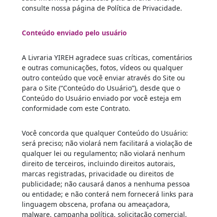
consulte nossa página de Política de Privacidade.
Conteúdo enviado pelo usuário
A Livraria YIREH agradece suas críticas, comentários
e outras comunicações, fotos, vídeos ou qualquer
outro conteúdo que você enviar através do Site ou
para o Site (“Conteúdo do Usuário”), desde que o
Conteúdo do Usuário enviado por você esteja em
conformidade com este Contrato.
Você concorda que qualquer Conteúdo do Usuário:
será preciso; não violará nem facilitará a violação de
qualquer lei ou regulamento; não violará nenhum
direito de terceiros, incluindo direitos autorais,
marcas registradas, privacidade ou direitos de
publicidade; não causará danos a nenhuma pessoa
ou entidade; e não conterá nem fornecerá links para
linguagem obscena, profana ou ameaçadora,
malware, campanha política, solicitação comercial,