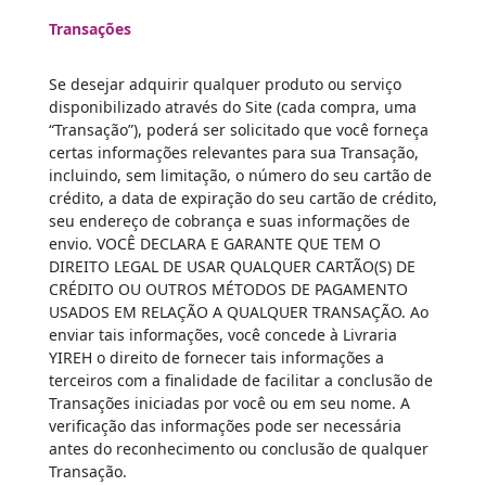
Transações
Se desejar adquirir qualquer produto ou serviço
disponibilizado através do Site (cada compra, uma
“Transação”), poderá ser solicitado que você forneça
certas informações relevantes para sua Transação,
incluindo, sem limitação, o número do seu cartão de
crédito, a data de expiração do seu cartão de crédito,
seu endereço de cobrança e suas informações de
envio. VOCÊ DECLARA E GARANTE QUE TEM O
DIREITO LEGAL DE USAR QUALQUER CARTÃO(S) DE
CRÉDITO OU OUTROS MÉTODOS DE PAGAMENTO
USADOS EM RELAÇÃO A QUALQUER TRANSAÇÃO. Ao
enviar tais informações, você concede à Livraria
YIREH o direito de fornecer tais informações a
terceiros com a finalidade de facilitar a conclusão de
Transações iniciadas por você ou em seu nome. A
verificação das informações pode ser necessária
antes do reconhecimento ou conclusão de qualquer
Transação.