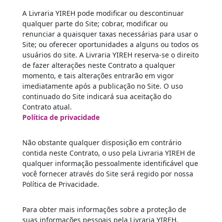
A Livraria YIREH pode modificar ou descontinuar
qualquer parte do Site; cobrar, modificar ou
renunciar a quaisquer taxas necessárias para usar o
Site; ou oferecer oportunidades a alguns ou todos os
usuários do site. A Livraria YIREH reserva-se o direito
de fazer alterações neste Contrato a qualquer
momento, e tais alterações entrarão em vigor
imediatamente após a publicação no Site. O uso
continuado do Site indicará sua aceitação do
Contrato atual.
Política de privacidade
Não obstante qualquer disposição em contrário
contida neste Contrato, o uso pela Livraria YIREH de
qualquer informação pessoalmente identificável que
você fornecer através do Site será regido por nossa
Política de Privacidade.
Para obter mais informações sobre a proteção de
suas informações pessoais pela Livraria YIREH,