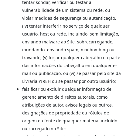
tentar sondar, verificar ou testar a
vulnerabilidade de um sistema ou rede, ou
violar medidas de segurança ou autenticação,
(iv) tentar interferir no serviço de qualquer
usuário, host ou rede, incluindo, sem limitação,
enviando malware ao Site, sobrecarregando,
inundando, enviando spam, mailbombing ou
travando, (v) forjar qualquer cabeçalho ou parte
das informações do cabeçalho em qualquer e-
mail ou publicação, ou (vi) se passar pelo site da
Livraria YIREH ou se passar por outro usuário;
falsificar ou excluir qualquer informação de
gerenciamento de direitos autorais, como
atribuições de autor, avisos legais ou outros,
designações de propriedade ou rótulos de
origem ou fonte de qualquer material incluído
ou carregado no Site;