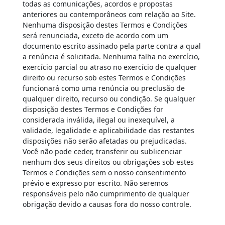
todas as comunicações, acordos e propostas
anteriores ou contemporâneos com relação ao Site.
Nenhuma disposição destes Termos e Condições
será renunciada, exceto de acordo com um
documento escrito assinado pela parte contra a qual
a renúncia é solicitada. Nenhuma falha no exercício,
exercício parcial ou atraso no exercício de qualquer
direito ou recurso sob estes Termos e Condições
funcionará como uma renúncia ou preclusão de
qualquer direito, recurso ou condição. Se qualquer
disposição destes Termos e Condições for
considerada inválida, ilegal ou inexequível, a
validade, legalidade e aplicabilidade das restantes
disposições não serão afetadas ou prejudicadas.
Você não pode ceder, transferir ou sublicenciar
nenhum dos seus direitos ou obrigações sob estes
Termos e Condições sem o nosso consentimento
prévio e expresso por escrito. Não seremos
responsáveis ​​pelo não cumprimento de qualquer
obrigação devido a causas fora do nosso controle.