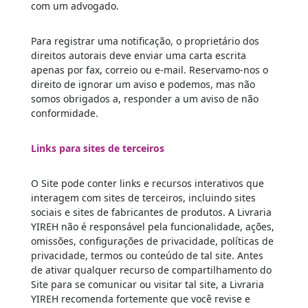
com um advogado.
Para registrar uma notificação, o proprietário dos
direitos autorais deve enviar uma carta escrita
apenas por fax, correio ou e-mail. Reservamo-nos o
direito de ignorar um aviso e podemos, mas não
somos obrigados a, responder a um aviso de não
conformidade.
Links para sites de terceiros
O Site pode conter links e recursos interativos que
interagem com sites de terceiros, incluindo sites
sociais e sites de fabricantes de produtos. A Livraria
YIREH não é responsável pela funcionalidade, ações,
omissões, configurações de privacidade, políticas de
privacidade, termos ou conteúdo de tal site. Antes
de ativar qualquer recurso de compartilhamento do
Site para se comunicar ou visitar tal site, a Livraria
YIREH recomenda fortemente que você revise e