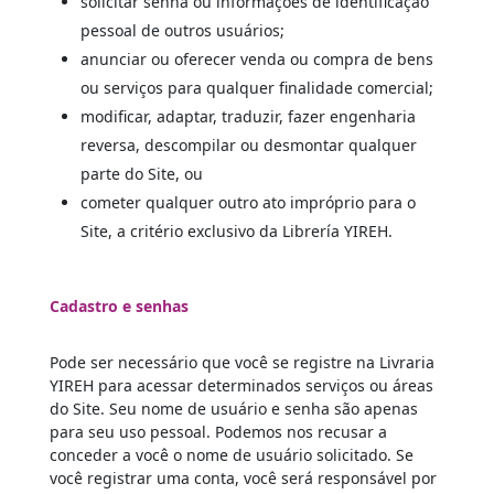
solicitar senha ou informações de identificação
pessoal de outros usuários;
anunciar ou oferecer venda ou compra de bens
ou serviços para qualquer finalidade comercial;
modificar, adaptar, traduzir, fazer engenharia
reversa, descompilar ou desmontar qualquer
parte do Site, ou
cometer qualquer outro ato impróprio para o
Site, a critério exclusivo da Librería YIREH.
Cadastro e senhas
Pode ser necessário que você se registre na Livraria
YIREH para acessar determinados serviços ou áreas
do Site. Seu nome de usuário e senha são apenas
para seu uso pessoal. Podemos nos recusar a
conceder a você o nome de usuário solicitado. Se
você registrar uma conta, você será responsável por