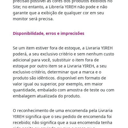
precisão possível as cores dos produtos exibidos no
Site; no entanto, a Librería YIREH não pode e não
garante que a exibição de qualquer cor em seu
monitor será precisa.
Disponibilidade, erros e imprecisões
Se um item estiver fora de estoque, a Livraria YIREH
poderá, a seu exclusivo critério e sem nenhum custo
adicional para você, substituir o item fora de
estoque por outro item se a Livraria YIREH, a seu
exclusivo critério, determinar que a marca e o
produto são idênticos. disponível em formato de
valor igual ou superior, por exemplo, em maior
quantidade, embalado com amostra de teste ou com
embalagem atualizada do produto.
O reconhecimento de uma encomenda pela Livraria
YIREH significa que o seu pedido de encomenda foi
recebido; não significa que a sua encomenda tenha