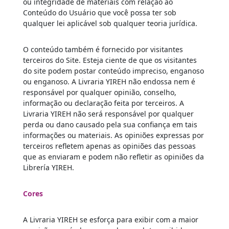
ou integridade de materiais com relação ao
Conteúdo do Usuário que você possa ter sob
qualquer lei aplicável sob qualquer teoria jurídica.
O conteúdo também é fornecido por visitantes
terceiros do Site. Esteja ciente de que os visitantes
do site podem postar conteúdo impreciso, enganoso
ou enganoso. A Livraria YIREH não endossa nem é
responsável por qualquer opinião, conselho,
informação ou declaração feita por terceiros. A
Livraria YIREH não será responsável por qualquer
perda ou dano causado pela sua confiança em tais
informações ou materiais. As opiniões expressas por
terceiros refletem apenas as opiniões das pessoas
que as enviaram e podem não refletir as opiniões da
Librería YIREH.
Cores
A Livraria YIREH se esforça para exibir com a maior