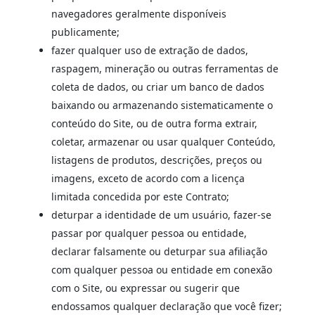
navegadores geralmente disponíveis
publicamente;
fazer qualquer uso de extração de dados,
raspagem, mineração ou outras ferramentas de
coleta de dados, ou criar um banco de dados
baixando ou armazenando sistematicamente o
conteúdo do Site, ou de outra forma extrair,
coletar, armazenar ou usar qualquer Conteúdo,
listagens de produtos, descrições, preços ou
imagens, exceto de acordo com a licença
limitada concedida por este Contrato;
deturpar a identidade de um usuário, fazer-se
passar por qualquer pessoa ou entidade,
declarar falsamente ou deturpar sua afiliação
com qualquer pessoa ou entidade em conexão
com o Site, ou expressar ou sugerir que
endossamos qualquer declaração que você fizer;