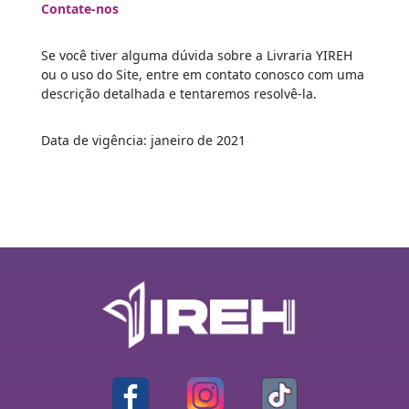
Contate-nos
Se você tiver alguma dúvida sobre a Livraria YIREH
ou o uso do Site, entre em contato conosco com uma
descrição detalhada e tentaremos resolvê-la.
Data de vigência: janeiro de 2021