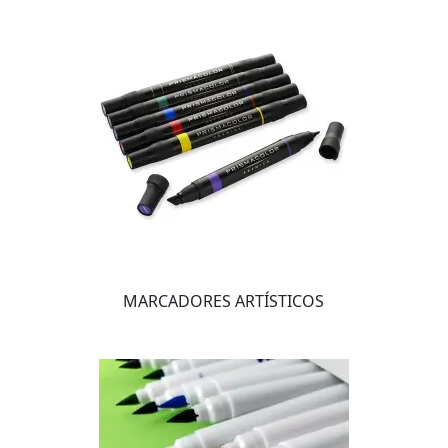
MARCADORES ARTÍSTICOS