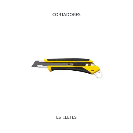
CORTADORES
ESTILETES