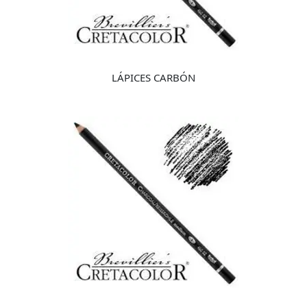
LÁPICES CARBÓN