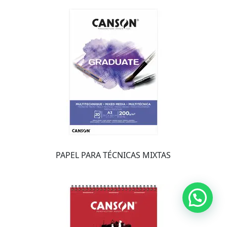
PAPEL PARA TÉCNICAS MIXTAS