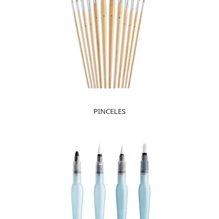
PINCELES