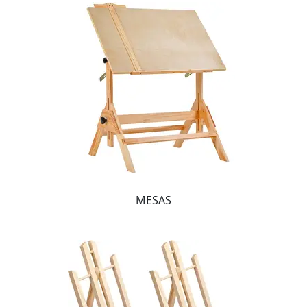
MESAS