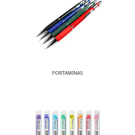
PORTAMINAS