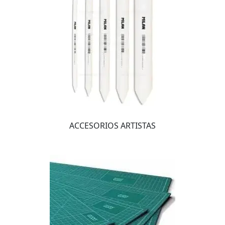
ACCESORIOS ARTISTAS