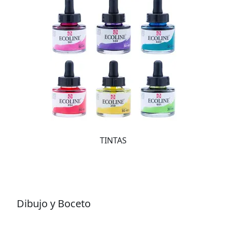
TINTAS
Dibujo y Boceto