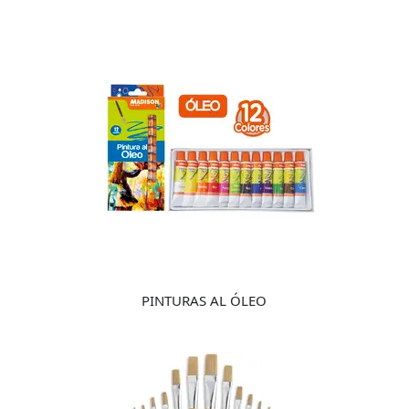
PINTURAS AL ÓLEO