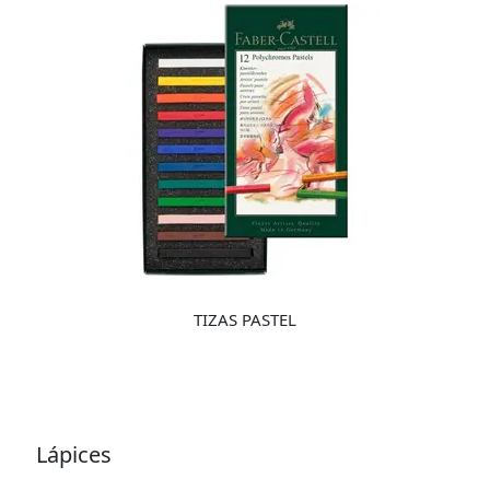
TIZAS PASTEL
Lápices