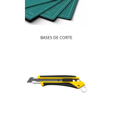
BASES DE CORTE