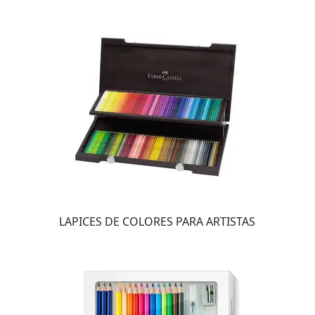
LAPICES DE COLORES PARA ARTISTAS