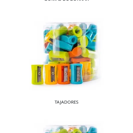
TAJADORES