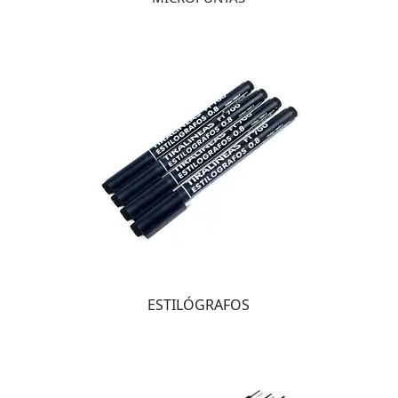
ESTILÓGRAFOS