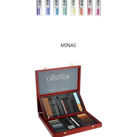
MINAS