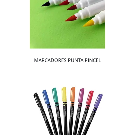
MARCADORES PUNTA PINCEL