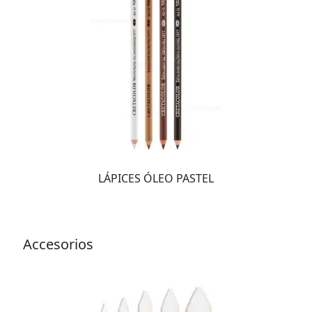
LÁPICES ÓLEO PASTEL
Accesorios