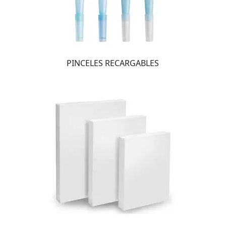
PINCELES RECARGABLES