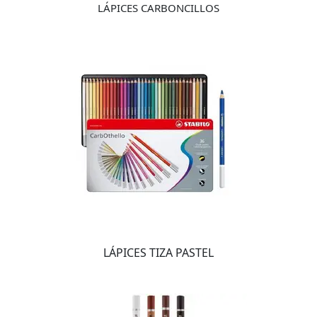
LÁPICES CARBONCILLOS
LÁPICES TIZA PASTEL