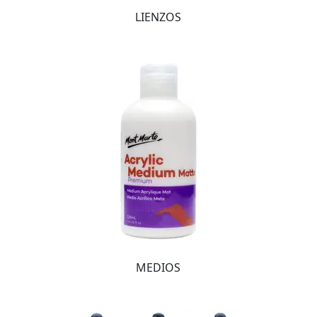
LIENZOS
MEDIOS