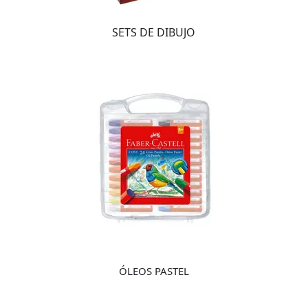
SETS DE DIBUJO
ÓLEOS PASTEL