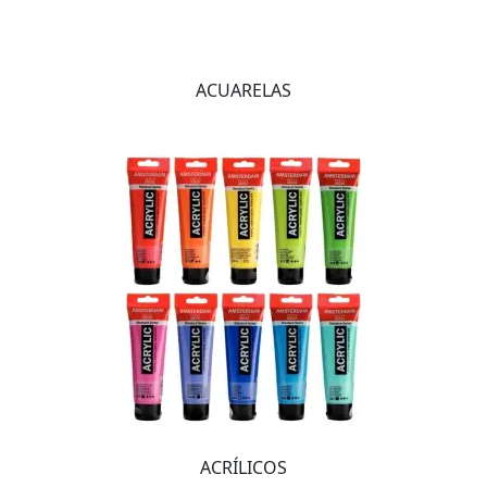
ACUARELAS
ACRÍLICOS