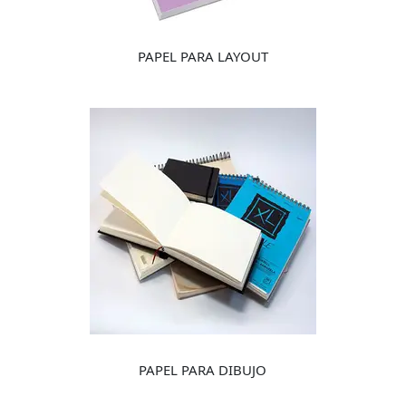
PAPEL PARA LAYOUT
PAPEL PARA DIBUJO