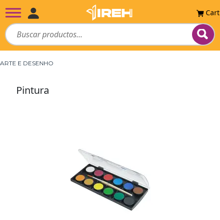
Cart
ARTE E DESENHO
Pintura