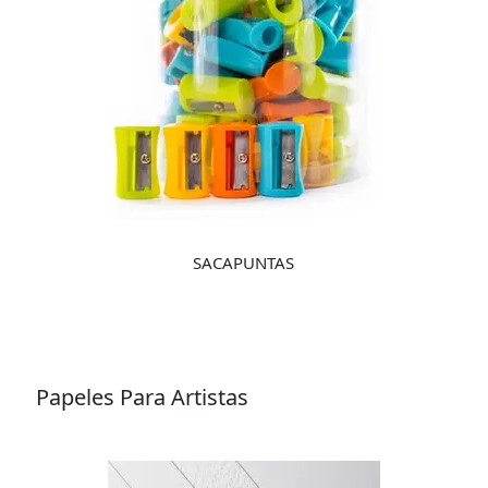
SACAPUNTAS
Papeles Para Artistas