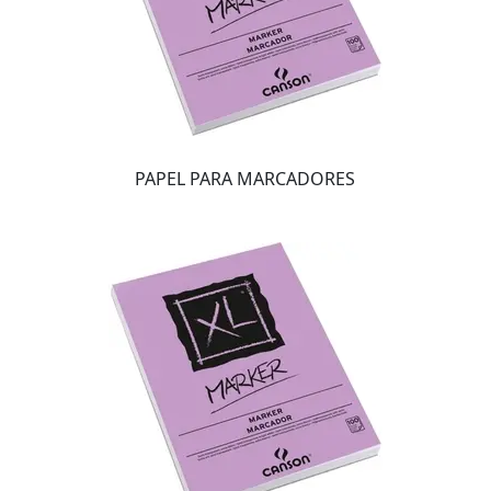
PAPEL PARA MARCADORES