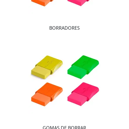
BORRADORES
GOMAS DE BORRAR