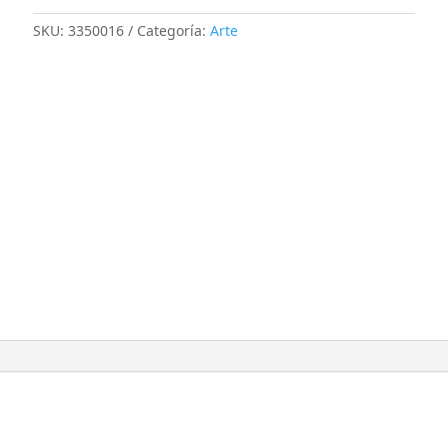
SKU:
3350016
Categoría:
Arte