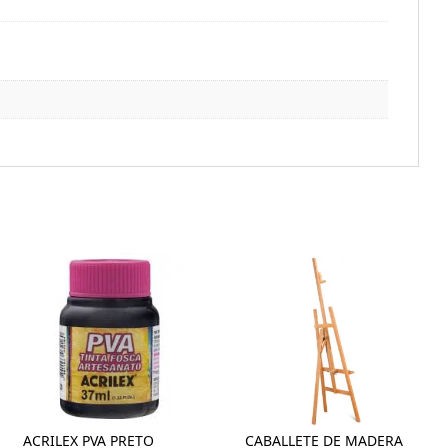
ACRILEX PVA PRETO
CABALLETE DE MADERA