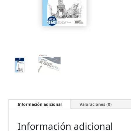
Información adicional
Valoraciones (0)
Información adicional