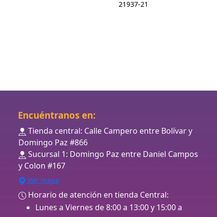
21937-21
Encuéntranos en:
Tienda central: Calle Campero entre Bolívar y
Domingo Paz #866
Sucursal 1: Domingo Paz entre Daniel Campos
y Colon #167
Ver mapa
Horario de atención en tienda Central:
Lunes a Viernes de 8:00 a 13:00 y 15:00 a