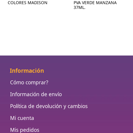
COLORES MADISON
PVA VERDE MANZANA
37ML.
Información
Cómo comprar?
Información de envío
Política de devolución y cambios
Mi cuenta
Mis pedidos