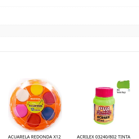
ACUARELA REDONDA X12
ACRILEX 03240/802 TINTA