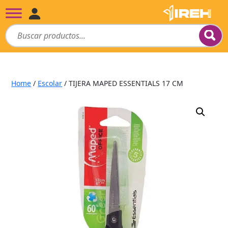
Home
/
Escolar
/ TIJERA MAPED ESSENTIALS 17 CM