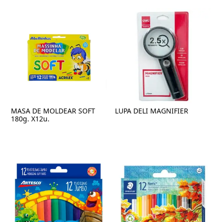
MASA DE MOLDEAR SOFT
LUPA DELI MAGNIFIER
180g. X12u.