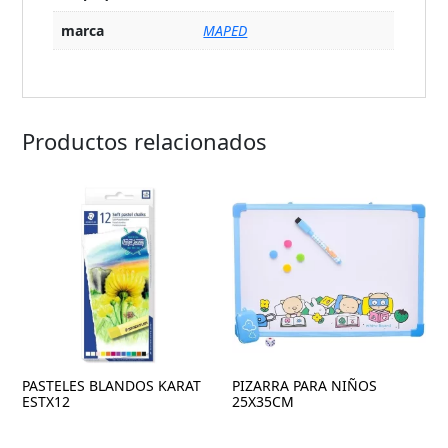
marca
MAPED
Productos relacionados
PASTELES BLANDOS KARAT
PIZARRA PARA NIÑOS
ESTX12
25X35CM