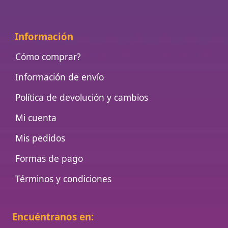
Información
Cómo comprar?
Información de envío
Política de devolución y cambios
Mi cuenta
Mis pedidos
Formas de pago
Términos y condiciones
Encuéntranos en: