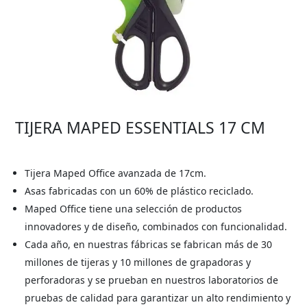
TIJERA MAPED ESSENTIALS 17 CM
Tijera Maped Office avanzada de 17cm.
Asas fabricadas con un 60% de plástico reciclado.
Maped Office tiene una selección de productos
innovadores y de diseño, combinados con funcionalidad.
Cada año, en nuestras fábricas se fabrican más de 30
millones de tijeras y 10 millones de grapadoras y
perforadoras y se prueban en nuestros laboratorios de
pruebas de calidad para garantizar un alto rendimiento y