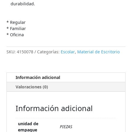
durabilidad.
* Regular
* Familiar
* Oficina
SKU:
4150078
Categorías:
Escolar
,
Material de Escritorio
Información adicional
Valoraciones (0)
Información adicional
unidad de
PIEZAS
empaque