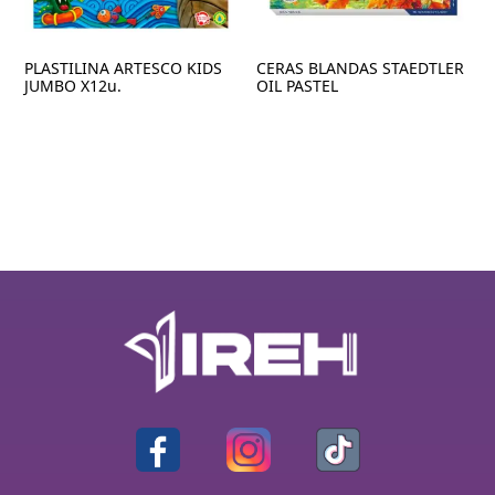
PLASTILINA ARTESCO KIDS
CERAS BLANDAS STAEDTLER
JUMBO X12u.
OIL PASTEL