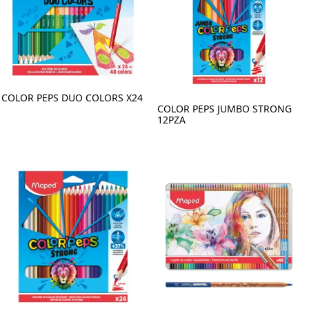
COLOR PEPS DUO COLORS X24
COLOR PEPS JUMBO STRONG
12PZA