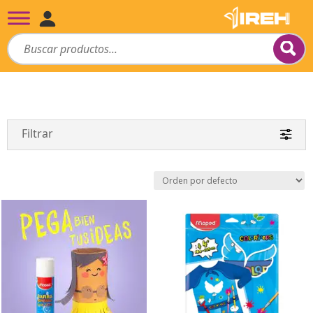
Filtrar