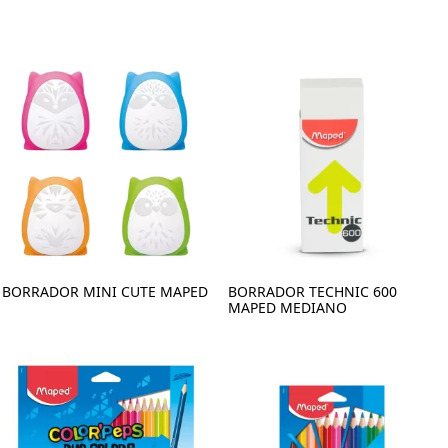
BORRADOR MINI CUTE MAPED
BORRADOR TECHNIC 600
MAPED MEDIANO