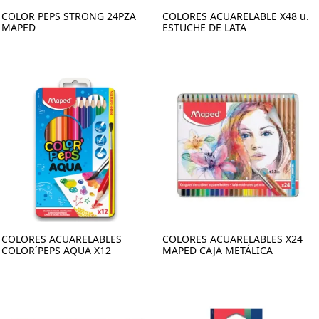
COLOR PEPS STRONG 24PZA
COLORES ACUARELABLE X48 u.
MAPED
ESTUCHE DE LATA
COLORES ACUARELABLES
COLORES ACUARELABLES X24
COLOR´PEPS AQUA X12
MAPED CAJA METÁLICA