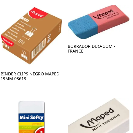
BORRADOR DUO-GOM -
FRANCE
BINDER CLIPS NEGRO MAPED
19MM 03613