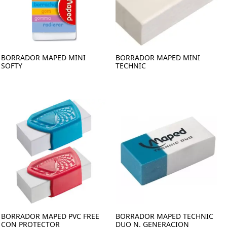
BORRADOR MAPED MINI
BORRADOR MAPED MINI
SOFTY
TECHNIC
BORRADOR MAPED PVC FREE
BORRADOR MAPED TECHNIC
CON PROTECTOR
DUO N. GENERACION