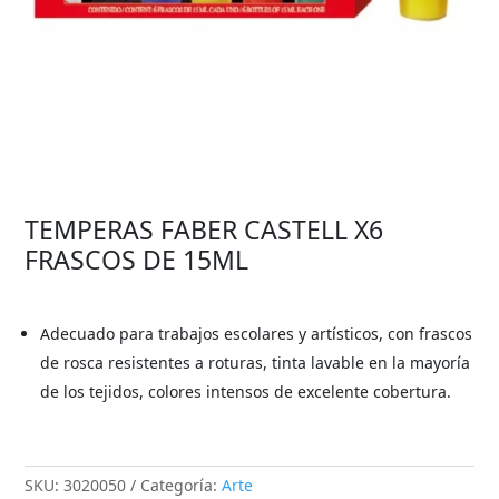
TEMPERAS FABER CASTELL X6
FRASCOS DE 15ML
Adecuado para trabajos escolares y artísticos, con frascos
de rosca resistentes a roturas, tinta lavable en la mayoría
de los tejidos, colores intensos de excelente cobertura.
SKU:
3020050
Categoría:
Arte