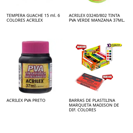
TEMPERA GUACHE 15 ml. 6
ACRILEX 03240/802 TINTA
COLORES ACRILEX
PVA VERDE MANZANA 37ML.
ACRILEX PVA PRETO
BARRAS DE PLASTILINA
MARQUETA MADISON DE
DIF. COLORES