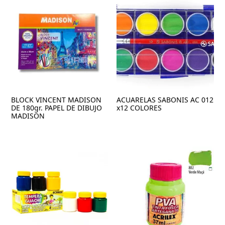
BLOCK VINCENT MADISON
ACUARELAS SABONIS AC 012
DE 180gr. PAPEL DE DIBUJO
x12 COLORES
MADISON