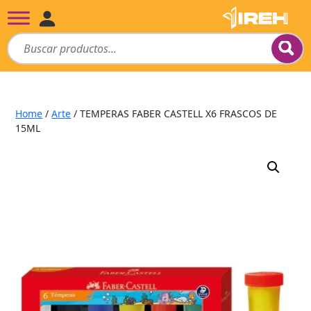
Home
/
Arte
/ TEMPERAS FABER CASTELL X6 FRASCOS DE
15ML