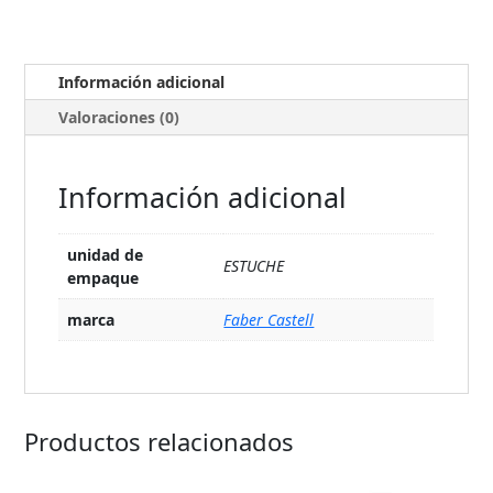
Información adicional
Valoraciones (0)
Información adicional
unidad de
ESTUCHE
empaque
marca
Faber Castell
Productos relacionados