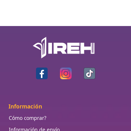
Información
Cómo comprar?
Información de envío