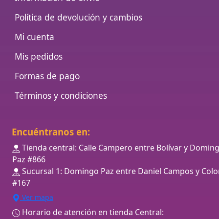
Política de devolución y cambios
Mi cuenta
Mis pedidos
Formas de pago
Términos y condiciones
Encuéntranos en:
Tienda central: Calle Campero entre Bolívar y Domin
Paz #866
Sucursal 1: Domingo Paz entre Daniel Campos y Colo
#167
Ver mapa
Horario de atención en tienda Central: