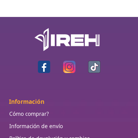
Información
Cómo comprar?
Información de envío