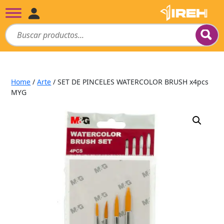
Home
/
Arte
/ SET DE PINCELES WATERCOLOR BRUSH x4pcs
MYG