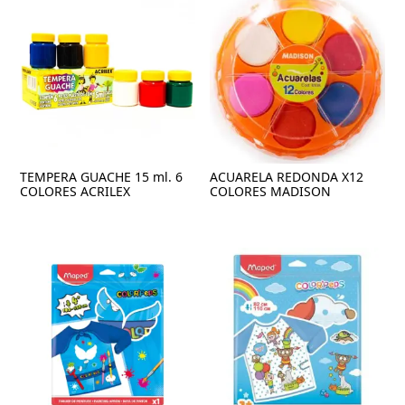
TEMPERA GUACHE 15 ml. 6
ACUARELA REDONDA X12
COLORES ACRILEX
COLORES MADISON