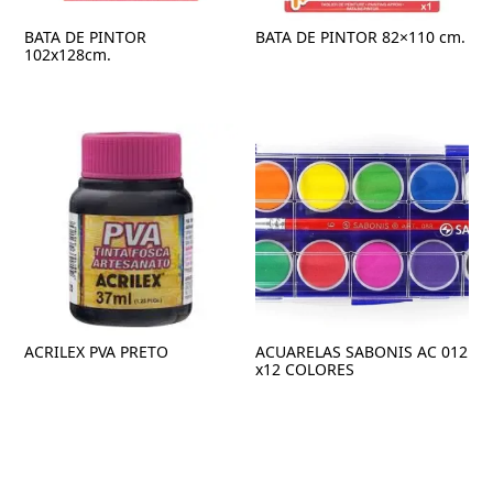
BATA DE PINTOR
BATA DE PINTOR 82×110 cm.
102x128cm.
ACRILEX PVA PRETO
ACUARELAS SABONIS AC 012
x12 COLORES