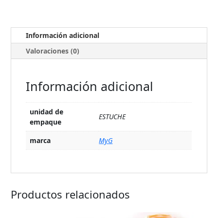
Información adicional
Valoraciones (0)
Información adicional
unidad de
ESTUCHE
empaque
marca
MyG
Productos relacionados