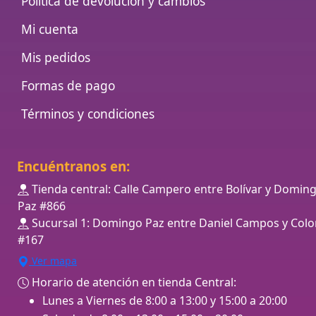
Política de devolución y cambios
Mi cuenta
Mis pedidos
Formas de pago
Términos y condiciones
Encuéntranos en:
Tienda central: Calle Campero entre Bolívar y Domin
Paz #866
Sucursal 1: Domingo Paz entre Daniel Campos y Colo
#167
Ver mapa
Horario de atención en tienda Central:
Lunes a Viernes de 8:00 a 13:00 y 15:00 a 20:00