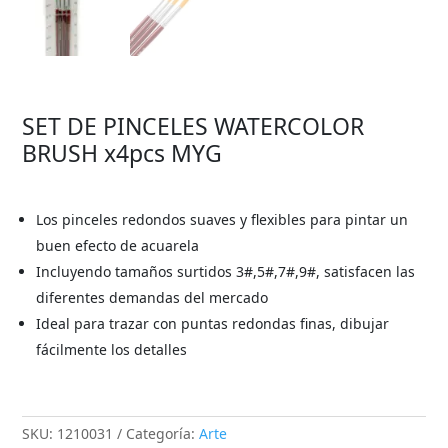
SET DE PINCELES WATERCOLOR
BRUSH x4pcs MYG
Los pinceles redondos suaves y flexibles para pintar un
buen efecto de acuarela
Incluyendo tamaños surtidos 3#,5#,7#,9#, satisfacen las
diferentes demandas del mercado
Ideal para trazar con puntas redondas finas, dibujar
fácilmente los detalles
SKU:
1210031
Categoría:
Arte