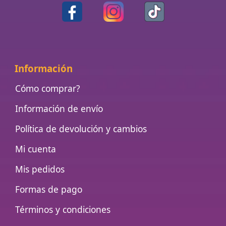
Información
Cómo comprar?
Información de envío
Política de devolución y cambios
Mi cuenta
Mis pedidos
Formas de pago
Términos y condiciones