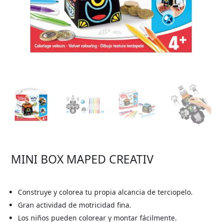
MINI BOX MAPED CREATIV
Construye y colorea tu propia alcancia de terciopelo.
Gran actividad de motricidad fina.
Los niños pueden colorear y montar fácilmente.