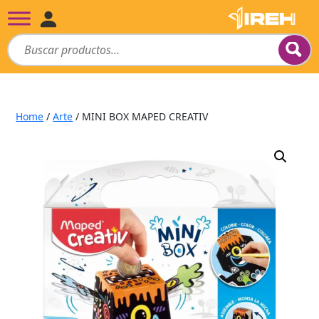
Home
/
Arte
/ MINI BOX MAPED CREATIV