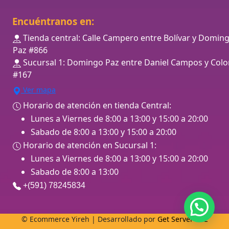
Encuéntranos en:
Tienda central: Calle Campero entre Bolívar y Domin
Paz #866
Sucursal 1: Domingo Paz entre Daniel Campos y Colo
#167
Ver mapa
Horario de atención en tienda Central:
Lunes a Viernes de 8:00 a 13:00 y 15:00 a 20:00
Sabado de 8:00 a 13:00 y 15:00 a 20:00
Horario de atención en Sucursal 1:
Lunes a Viernes de 8:00 a 13:00 y 15:00 a 20:00
Sabado de 8:00 a 13:00
+(591) 78245834
© Ecommerce Yireh | Desarrollado por
Get Server SRL