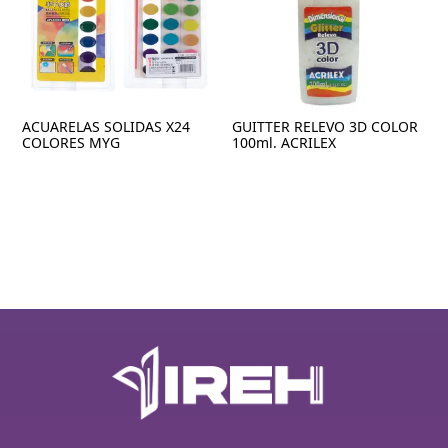
ACUARELAS SOLIDAS X24
GUITTER RELEVO 3D COLOR
COLORES MYG
100ml. ACRILEX