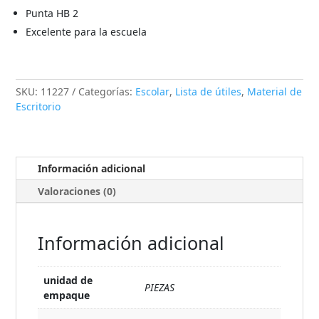
Punta HB 2
Excelente para la escuela
SKU:
11227
Categorías:
Escolar
,
Lista de útiles
,
Material de
Escritorio
Información adicional
Valoraciones (0)
Información adicional
unidad de
PIEZAS
empaque