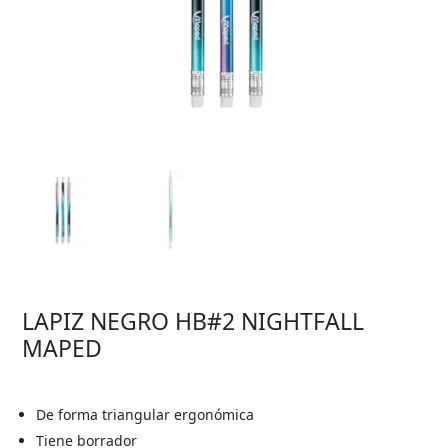
LAPIZ NEGRO HB#2 NIGHTFALL
MAPED
De forma triangular ergonómica
Tiene borrador