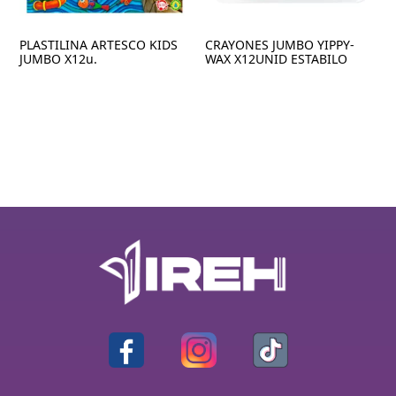
PLASTILINA ARTESCO KIDS
CRAYONES JUMBO YIPPY-
JUMBO X12u.
WAX X12UNID ESTABILO