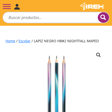
Home
/
Escolar
/ LAPIZ NEGRO HB#2 NIGHTFALL MAPED