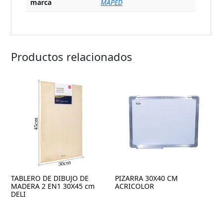
marca
MAPED
Productos relacionados
TABLERO DE DIBUJO DE
PIZARRA 30X40 CM
MADERA 2 EN1 30X45 cm
ACRICOLOR
DELI