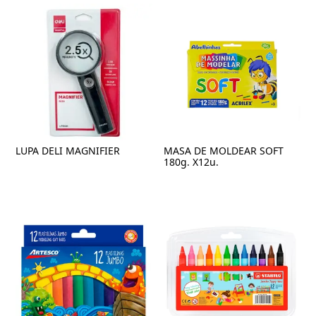
LUPA DELI MAGNIFIER
MASA DE MOLDEAR SOFT
180g. X12u.