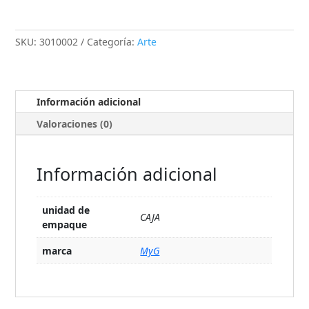
SKU:
3010002
Categoría:
Arte
Información adicional
Valoraciones (0)
Información adicional
unidad de
CAJA
empaque
marca
MyG