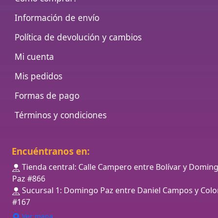
Información de envío
Política de devolución y cambios
Mi cuenta
Mis pedidos
Formas de pago
Términos y condiciones
Encuéntranos en:
Tienda central: Calle Campero entre Bolívar y Domin
Paz #866
Sucursal 1: Domingo Paz entre Daniel Campos y Colo
#167
Ver mapa