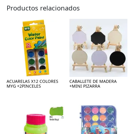
Productos relacionados
ACUARELAS X12 COLORES
CABALLETE DE MADERA
MYG +2PINCELES
+MINI PIZARRA