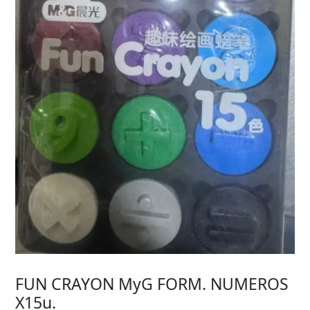
FUN CRAYON MyG FORM. NUMEROS
X15u.