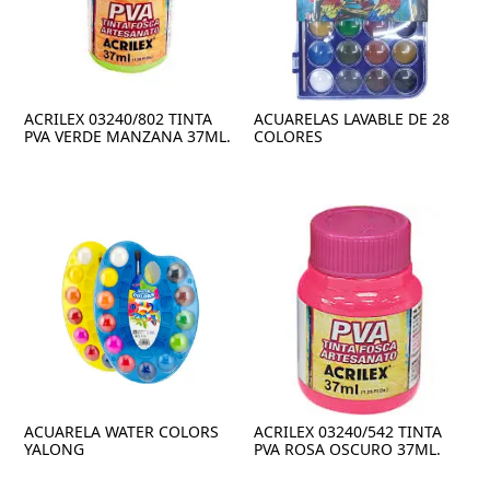
ACRILEX 03240/802 TINTA
ACUARELAS LAVABLE DE 28
PVA VERDE MANZANA 37ML.
COLORES
ACUARELA WATER COLORS
ACRILEX 03240/542 TINTA
YALONG
PVA ROSA OSCURO 37ML.