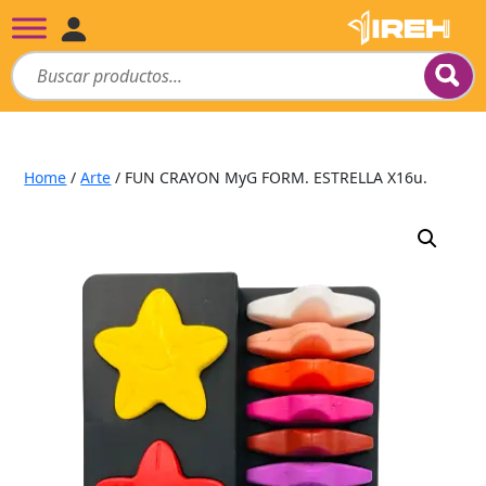
Home
/
Arte
/ FUN CRAYON MyG FORM. ESTRELLA X16u.