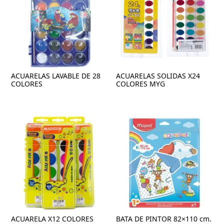
ACUARELAS LAVABLE DE 28
ACUARELAS SOLIDAS X24
COLORES
COLORES MYG
ACUARELA X12 COLORES
BATA DE PINTOR 82×110 cm.