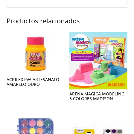
Productos relacionados
ACRILEX PVA ARTESANATO
AMARELO OURO
ARENA MAGICA MODELING
3 COLORES MADISON