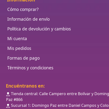
Cómo comprar?
Información de envío
Política de devolución y cambios
Mi cuenta
Mis pedidos
Formas de pago
Términos y condiciones
Encuéntranos en:
Tienda central: Calle Campero entre Bolívar y Domin
Paz #866
Sucursal 1: Domingo Paz entre Daniel Campos y Colo