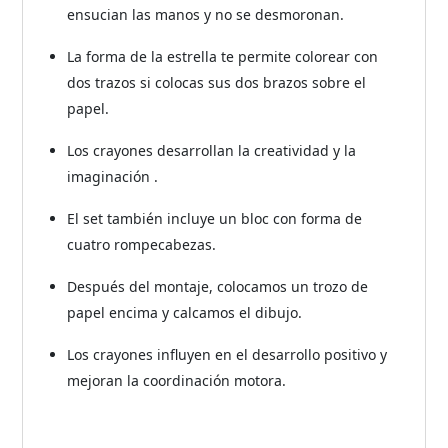
ensucian las manos y no se desmoronan.
La forma de la estrella te permite colorear con
dos trazos si colocas sus dos brazos sobre el
papel.
Los crayones desarrollan la creatividad y la
imaginación .
El set también incluye un bloc con forma de
cuatro rompecabezas.
Después del montaje, colocamos un trozo de
papel encima y calcamos el dibujo.
Los crayones influyen en el desarrollo positivo y
mejoran la coordinación motora.