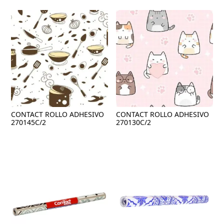
CONTACT ROLLO ADHESIVO
CONTACT ROLLO ADHESIVO
270145C/2
270130C/2