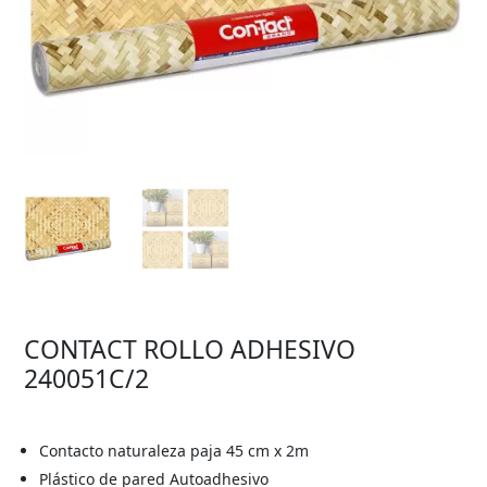
CONTACT ROLLO ADHESIVO
240051C/2
Contacto naturaleza paja
45 cm x 2m
Plástico de pared Autoadhesivo