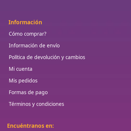
Información
Cómo comprar?
Información de envío
Política de devolución y cambios
Mi cuenta
Mis pedidos
Formas de pago
Términos y condiciones
Encuéntranos en: