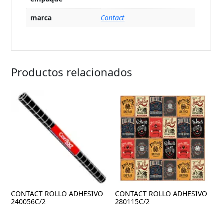
marca
Contact
Productos relacionados
CONTACT ROLLO ADHESIVO
CONTACT ROLLO ADHESIVO
240056C/2
280115C/2