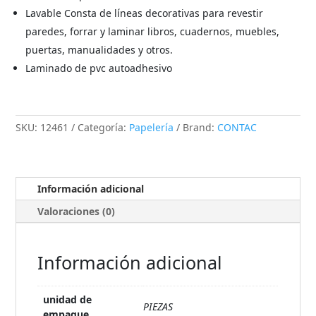
Lavable Consta de líneas decorativas para revestir
paredes, forrar y laminar libros, cuadernos, muebles,
puertas, manualidades y otros.
Laminado de pvc autoadhesivo
SKU:
12461
Categoría:
Papelería
Brand:
CONTAC
Información adicional
Valoraciones (0)
Información adicional
unidad de
PIEZAS
empaque