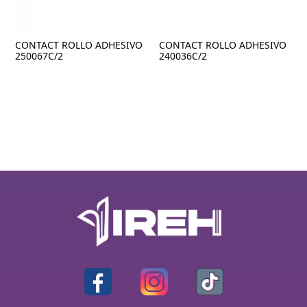
CONTACT ROLLO ADHESIVO
CONTACT ROLLO ADHESIVO
250067C/2
240036C/2