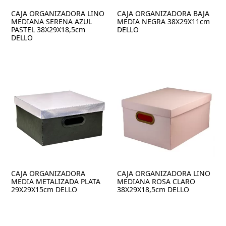
CAJA ORGANIZADORA LINO
CAJA ORGANIZADORA BAJA
MEDIANA SERENA AZUL
MEDIA NEGRA 38X29X11cm
PASTEL 38X29X18,5cm
DELLO
DELLO
CAJA ORGANIZADORA
CAJA ORGANIZADORA LINO
MEDIA METALIZADA PLATA
MEDIANA ROSA CLARO
29X29X15cm DELLO
38X29X18,5cm DELLO