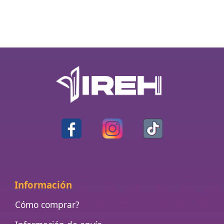
Información
Cómo comprar?