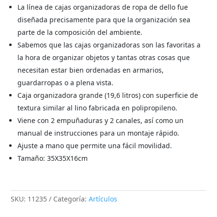
La línea de cajas organizadoras de ropa de dello fue
diseñada precisamente para que la organización sea
parte de la composición del ambiente.
Sabemos que las cajas organizadoras son las favoritas a
la hora de organizar objetos y tantas otras cosas que
necesitan estar bien ordenadas en armarios,
guardarropas o a plena vista.
Caja organizadora grande (19,6 litros) con superficie de
textura similar al lino fabricada en polipropileno.
Viene con 2 empuñaduras y 2 canales, así como un
manual de instrucciones para un montaje rápido.
Ajuste a mano que permite una fácil movilidad.
Tamaño: 35X35X16cm
SKU:
11235
Categoría:
Artículos