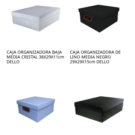
CAJA ORGANIZADORA BAJA
CAJA ORGANIZADORA DE
MEDIA CRISTAL 38X29X11cm
LINO MEDIA NEGRO
DELLO
29X29X15cm DELLO