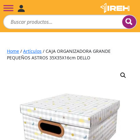
Home
/
Artículos
/ CAJA ORGANIZADORA GRANDE
PEQUEÑOS ASTROS 35X35X16cm DELLO