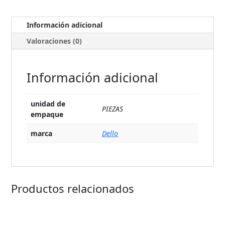
Información adicional
Valoraciones (0)
Información adicional
unidad de
PIEZAS
empaque
marca
Dello
Productos relacionados