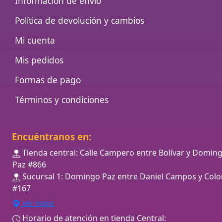
Información de envío
Política de devolución y cambios
Mi cuenta
Mis pedidos
Formas de pago
Términos y condiciones
Encuéntranos en:
Tienda central: Calle Campero entre Bolívar y Domin
Paz #866
Sucursal 1: Domingo Paz entre Daniel Campos y Colo
#167
Ver mapa
Horario de atención en tienda Central: