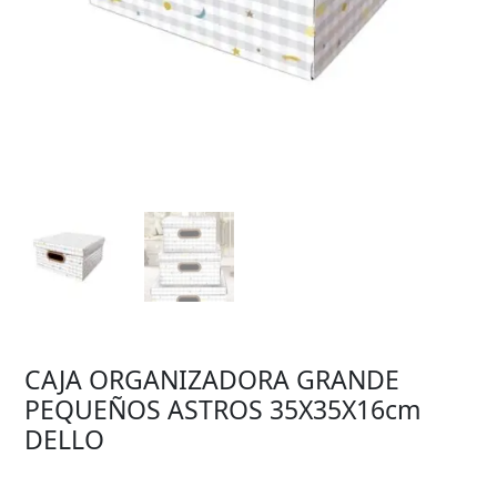
CAJA ORGANIZADORA GRANDE
PEQUEÑOS ASTROS 35X35X16cm
DELLO