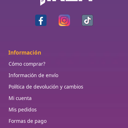
Información
Cómo comprar?
Información de envío
Política de devolución y cambios
Mi cuenta
Mis pedidos
Formas de pago