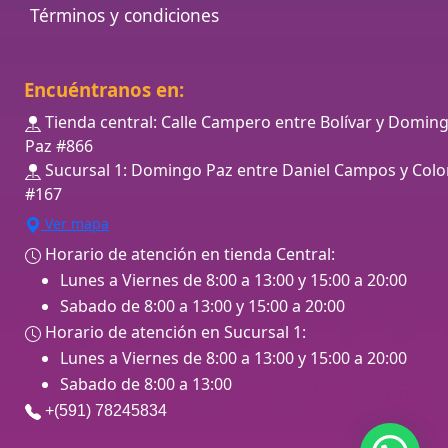
Términos y condiciones
Encuéntranos en:
Tienda central: Calle Campero entre Bolívar y Domin
Paz #866
Sucursal 1: Domingo Paz entre Daniel Campos y Colo
#167
Ver mapa
Horario de atención en tienda Central:
Lunes a Viernes de 8:00 a 13:00 y 15:00 a 20:00
Sabado de 8:00 a 13:00 y 15:00 a 20:00
Horario de atención en Sucursal 1:
Lunes a Viernes de 8:00 a 13:00 y 15:00 a 20:00
Sabado de 8:00 a 13:00
+(591) 78245834