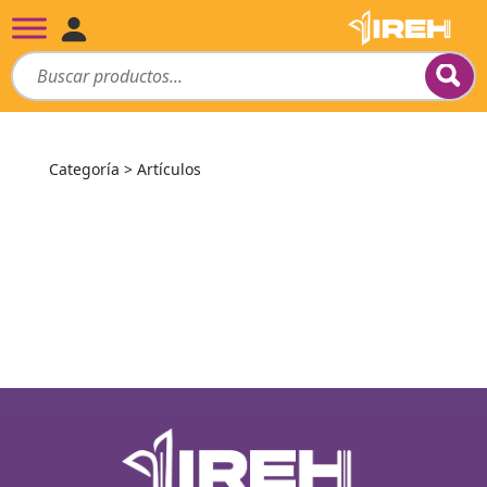
Categoría > Artículos