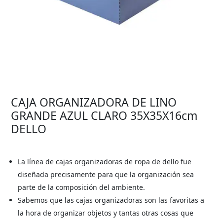
CAJA ORGANIZADORA DE LINO
GRANDE AZUL CLARO 35X35X16cm
DELLO
La línea de cajas organizadoras de ropa de dello fue
diseñada precisamente para que la organización sea
parte de la composición del ambiente.
Sabemos que las cajas organizadoras son las favoritas a
la hora de organizar objetos y tantas otras cosas que