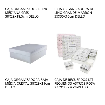
CAJA ORGANIZADORA LINO
CAJA ORGANIZADORA DE
MEDIANA GRIS
LINO GRANDE MARRON
38X29X18,5cm DELLO
35X35X16cm DELLO
CAJA ORGANIZADORA BAJA
CAJA DE RECUERDOS KIT
MEDIA CRISTAL 38X29X11cm
PEQUEÑOS ASTROS ROSA
DELLO
27.2X35.2X6cmDELLO