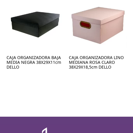
CAJA ORGANIZADORA BAJA
CAJA ORGANIZADORA LINO
MEDIA NEGRA 38X29X11cm
MEDIANA ROSA CLARO
DELLO
38X29X18,5cm DELLO