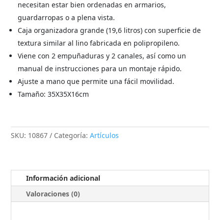
necesitan estar bien ordenadas en armarios,
guardarropas o a plena vista.
Caja organizadora grande (19,6 litros) con superficie de
textura similar al lino fabricada en polipropileno.
Viene con 2 empuñaduras y 2 canales, así como un
manual de instrucciones para un montaje rápido.
Ajuste a mano que permite una fácil movilidad.
Tamaño: 35X35X16cm
SKU:
10867
Categoría:
Artículos
Información adicional
Valoraciones (0)