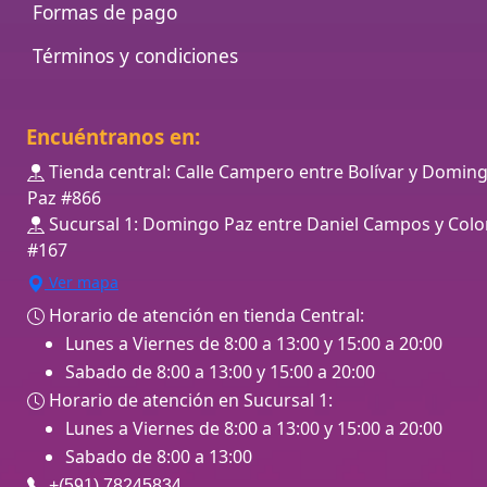
Formas de pago
Términos y condiciones
Encuéntranos en:
Tienda central: Calle Campero entre Bolívar y Domin
Paz #866
Sucursal 1: Domingo Paz entre Daniel Campos y Colo
#167
Ver mapa
Horario de atención en tienda Central:
Lunes a Viernes de 8:00 a 13:00 y 15:00 a 20:00
Sabado de 8:00 a 13:00 y 15:00 a 20:00
Horario de atención en Sucursal 1:
Lunes a Viernes de 8:00 a 13:00 y 15:00 a 20:00
Sabado de 8:00 a 13:00
+(591) 78245834