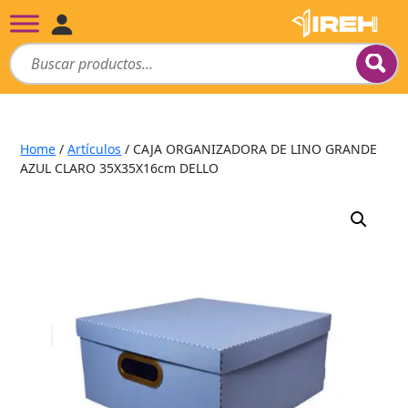
Home
/
Artículos
/ CAJA ORGANIZADORA DE LINO GRANDE
AZUL CLARO 35X35X16cm DELLO