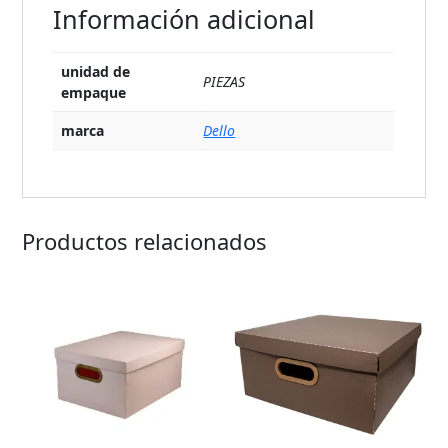
Información adicional
unidad de
PIEZAS
empaque
marca
Dello
Productos relacionados