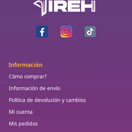
Información
Cómo comprar?
Información de envío
Política de devolución y cambios
Mi cuenta
Mis pedidos