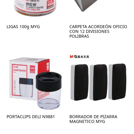
LIGAS 100g MYG
CARPETA ACORDEÓN OFICIO
CON 12 DIVISIONES
POLIBRAS
PORTACLIPS DELI N9881
BORRADOR DE PIZARRA
MAGNETICO MYG