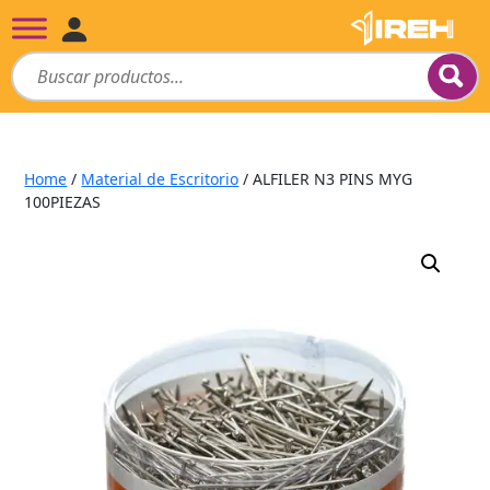
Home
/
Material de Escritorio
/ ALFILER N3 PINS MYG
100PIEZAS