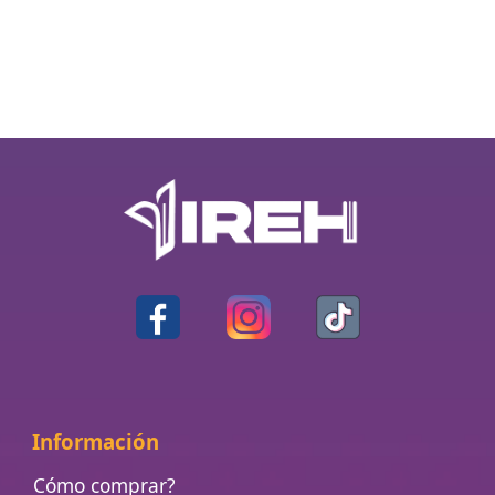
Información
Cómo comprar?