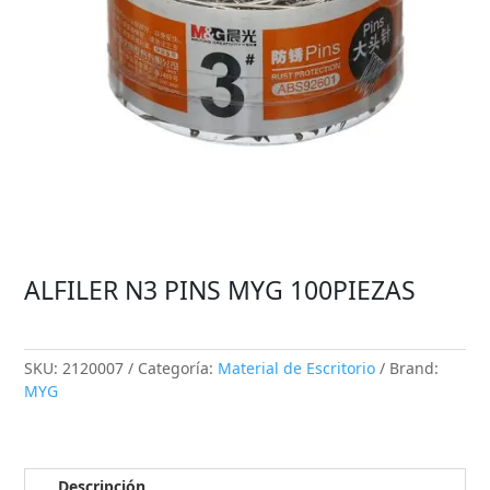
ALFILER N3 PINS MYG 100PIEZAS
SKU:
2120007
Categoría:
Material de Escritorio
Brand:
MYG
Descripción