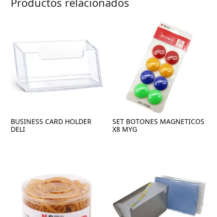
Productos relacionados
BUSINESS CARD HOLDER
SET BOTONES MAGNETICOS
DELI
X8 MYG