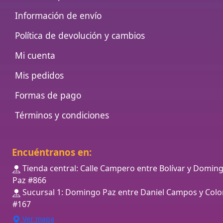
Información de envío
Política de devolución y cambios
Mi cuenta
Mis pedidos
Formas de pago
Términos y condiciones
Encuéntranos en:
Tienda central: Calle Campero entre Bolívar y Domin
Paz #866
Sucursal 1: Domingo Paz entre Daniel Campos y Colo
#167
Ver mapa