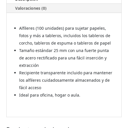
Valoraciones (0)
Alfileres (100 unidades) para sujetar papeles,
fotos y más a tableros, incluidos los tableros de
corcho, tableros de espuma o tableros de papel
Tamaño estándar 25 mm con una fuerte punta
de acero rectificado para una fácil inserción y
extracción
Recipiente transparente incluido para mantener
los alfileres cuidadosamente almacenados y de
fácil acceso
Ideal para oficina, hogar o aula.