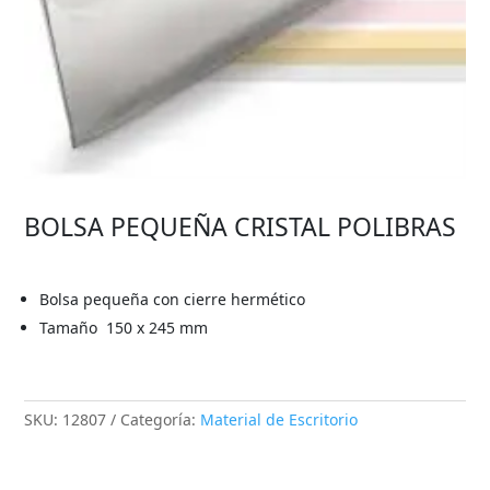
BOLSA PEQUEÑA CRISTAL POLIBRAS
Bolsa pequeña con cierre hermético
Tamaño 150 x 245 mm
SKU:
12807
Categoría:
Material de Escritorio