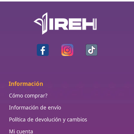
Información
Cómo comprar?
Información de envío
Política de devolución y cambios
Mi cuenta