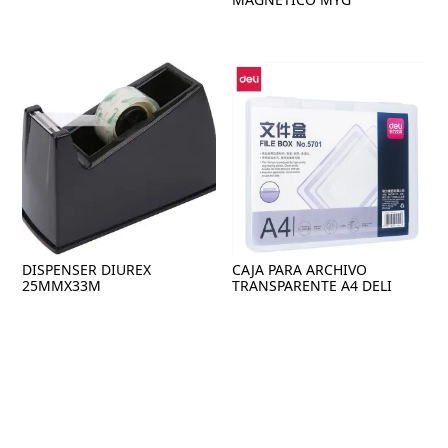
DISPENSER DIUREX
CAJA PARA ARCHIVO
25MMX33M
TRANSPARENTE A4 DELI