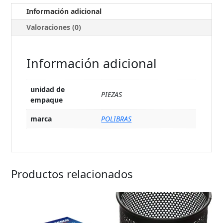
Información adicional
Valoraciones (0)
Información adicional
unidad de
PIEZAS
empaque
marca
POLIBRAS
Productos relacionados