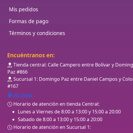
Mis pedidos
Formas de pago
Términos y condiciones
Encuéntranos en:
Tienda central: Calle Campero entre Bolívar y Domin
Paz #866
Sucursal 1: Domingo Paz entre Daniel Campos y Colo
#167
Ver mapa
Horario de atención en tienda Central:
Lunes a Viernes de 8:00 a 13:00 y 15:00 a 20:00
Sabado de 8:00 a 13:00 y 15:00 a 20:00
Horario de atención en Sucursal 1: