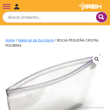
Home
/
Material de Escritorio
/ BOLSA PEQUEÑA CRISTAL
POLIBRAS