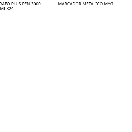
RAFO PLUS PEN 3000
MARCADOR METALICO MYG
MI X24