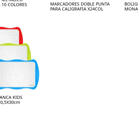
MARCADORES DOBLE PUNTA
BOLIG
A 10 COLORES
PARA CALIGRAFIA X24COL
MONA
LANCA KIDS
0,5X30cm