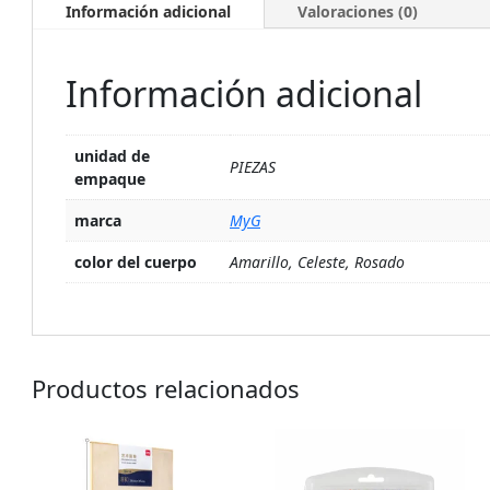
Información adicional
Valoraciones (0)
Información adicional
unidad de
PIEZAS
empaque
marca
MyG
color del cuerpo
Amarillo, Celeste, Rosado
Productos relacionados