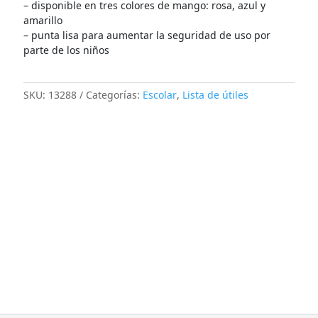
– disponible en tres colores de mango: rosa, azul y
amarillo
– punta lisa para aumentar la seguridad de uso por
parte de los niños
SKU:
13288
Categorías:
Escolar
,
Lista de útiles