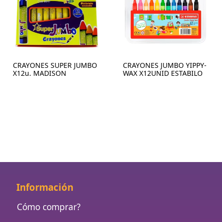
CRAYONES SUPER JUMBO
CRAYONES JUMBO YIPPY-
X12u. MADISON
WAX X12UNID ESTABILO
Información
Cómo comprar?