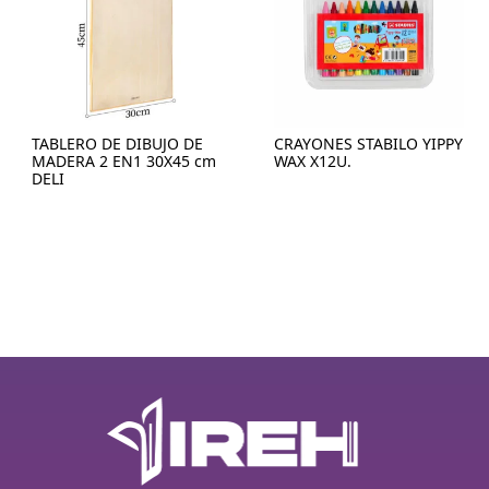
TABLERO DE DIBUJO DE
CRAYONES STABILO YIPPY
MADERA 2 EN1 30X45 cm
WAX X12U.
DELI