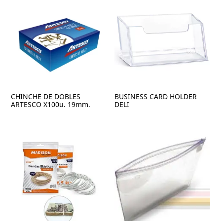
CHINCHE DE DOBLES
BUSINESS CARD HOLDER
ARTESCO X100u. 19mm.
DELI