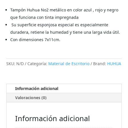
Tampón Huhua No2 metálico en color azul , rojo y negro
que funciona con tinta impregnada
Su superficie esponjosa especial es especialmente
duradera, retiene la humedad y tiene una larga vida útil.
Con dimensiones 7x11cm.
SKU:
N/D
Categoría:
Material de Escritorio
Brand:
HUHUA
Información adicional
Valoraciones (0)
Información adicional