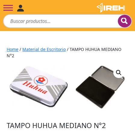
Home
/
Material de Escritorio
/ TAMPO HUHUA MEDIANO
N°2
TAMPO HUHUA MEDIANO N°2