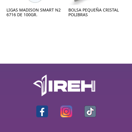
LIGAS MADISON SMART N2
BOLSA PEQUEÑA CRISTAL
6716 DE 100GR.
POLIBRAS