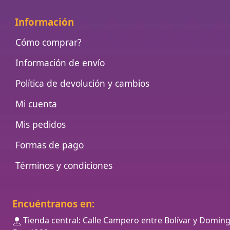
Información
Cómo comprar?
Información de envío
Política de devolución y cambios
Mi cuenta
Mis pedidos
Formas de pago
Términos y condiciones
Encuéntranos en:
Tienda central: Calle Campero entre Bolívar y Domin