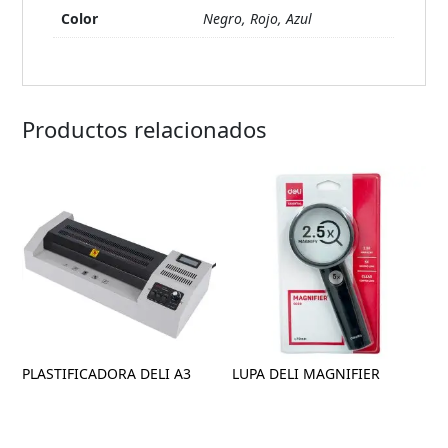
Color
Negro, Rojo, Azul
Productos relacionados
PLASTIFICADORA DELI A3
LUPA DELI MAGNIFIER