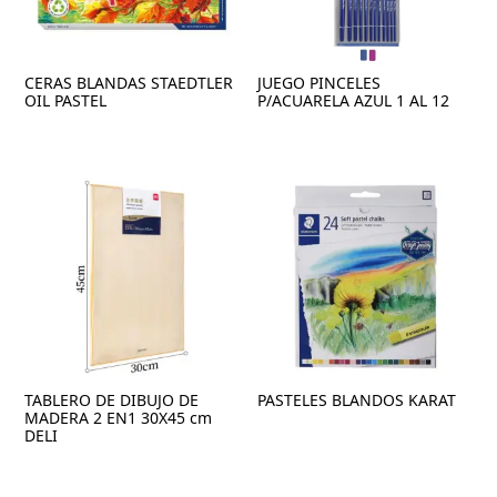
CERAS BLANDAS STAEDTLER
JUEGO PINCELES
OIL PASTEL
P/ACUARELA AZUL 1 AL 12
TABLERO DE DIBUJO DE
PASTELES BLANDOS KARAT
MADERA 2 EN1 30X45 cm
DELI