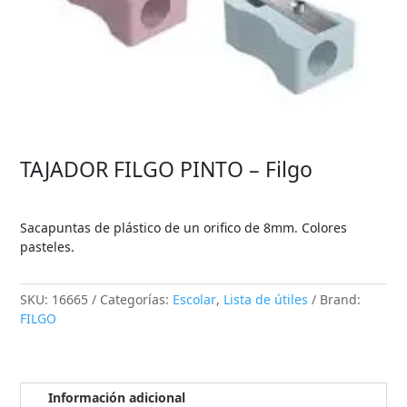
TAJADOR FILGO PINTO – Filgo
Sacapuntas de plástico de un orifico de 8mm. Colores
pasteles.
SKU:
16665
Categorías:
Escolar
,
Lista de útiles
Brand:
FILGO
Información adicional