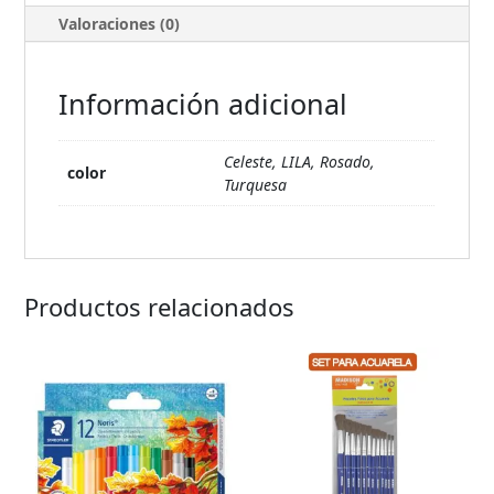
Valoraciones (0)
Información adicional
Celeste, LILA, Rosado,
color
Turquesa
Productos relacionados