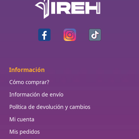
Información
Cómo comprar?
Información de envío
Política de devolución y cambios
Mi cuenta
Mis pedidos