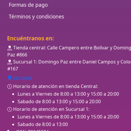
Formas de pago
Términos y condiciones
Encuéntranos en:
Tienda central: Calle Campero entre Bolívar y Domin
Paz #866
Sucursal 1: Domingo Paz entre Daniel Campos y Colo
#167
Ver mapa
Horario de atención en tienda Central:
Lunes a Viernes de 8:00 a 13:00 y 15:00 a 20:00
Sabado de 8:00 a 13:00 y 15:00 a 20:00
Horario de atención en Sucursal 1:
Lunes a Viernes de 8:00 a 13:00 y 15:00 a 20:00
Sabado de 8:00 a 13:00