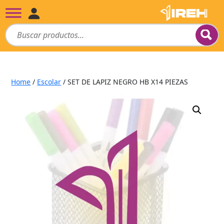
Home
/
Escolar
/ SET DE LAPIZ NEGRO HB X14 PIEZAS