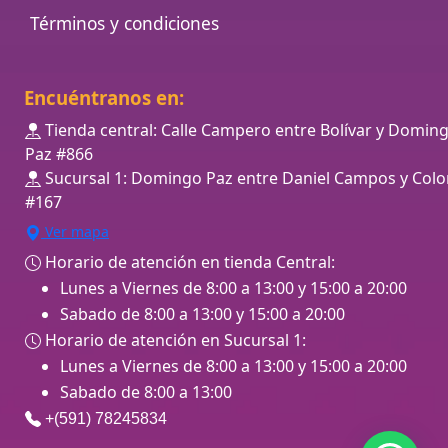
Términos y condiciones
Encuéntranos en:
Tienda central: Calle Campero entre Bolívar y Domin
Paz #866
Sucursal 1: Domingo Paz entre Daniel Campos y Colo
#167
Ver mapa
Horario de atención en tienda Central:
Lunes a Viernes de 8:00 a 13:00 y 15:00 a 20:00
Sabado de 8:00 a 13:00 y 15:00 a 20:00
Horario de atención en Sucursal 1:
Lunes a Viernes de 8:00 a 13:00 y 15:00 a 20:00
Sabado de 8:00 a 13:00
+(591) 78245834