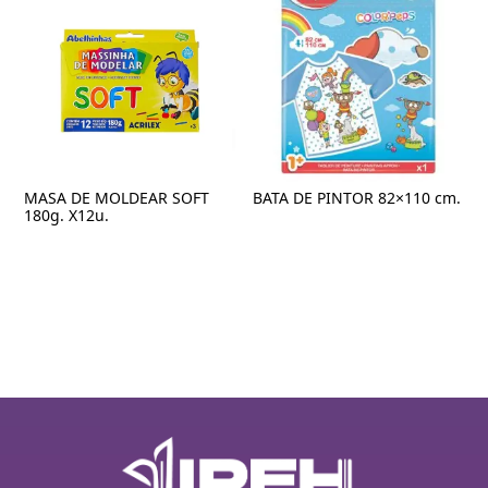
MASA DE MOLDEAR SOFT
BATA DE PINTOR 82×110 cm.
180g. X12u.