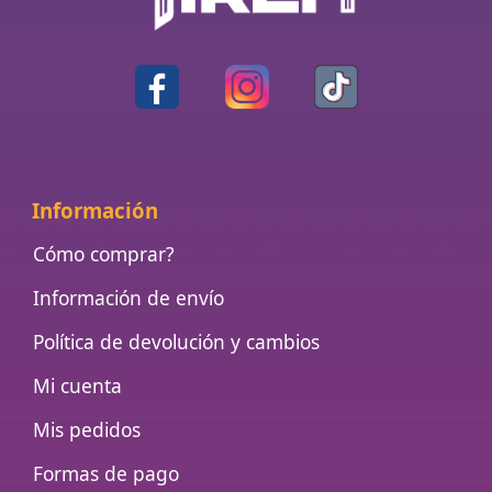
Información
Cómo comprar?
Información de envío
Política de devolución y cambios
Mi cuenta
Mis pedidos
Formas de pago