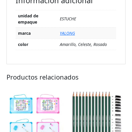
Información adicional
unidad de
ESTUCHE
empaque
marca
YALONG
color
Amarillo, Celeste, Rosado
Productos relacionados