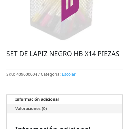
SET DE LAPIZ NEGRO HB X14 PIEZAS
SKU:
409000004
Categoría:
Escolar
Información adicional
Valoraciones (0)