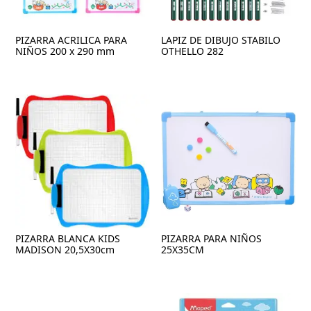
PIZARRA ACRILICA PARA
LAPIZ DE DIBUJO STABILO
NIÑOS 200 x 290 mm
OTHELLO 282
PIZARRA BLANCA KIDS
PIZARRA PARA NIÑOS
MADISON 20,5X30cm
25X35CM