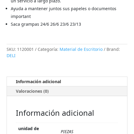
un servicio a largo plazo.
Ayuda a mantener juntos sus papeles o documentos
important
Saca grampas 24/6 26/6 23/6 23/13
SKU:
1120001
Categoría:
Material de Escritorio
Brand:
DELI
Información adicional
Valoraciones (0)
Información adicional
unidad de
PIEZAS