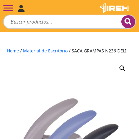
Home
/
Material de Escritorio
/ SACA GRAMPAS N236 DELI