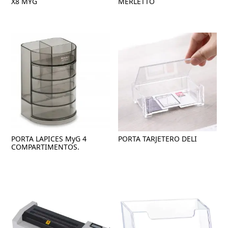
X8 MYG
MERLETTO
PORTA LAPICES MyG 4
PORTA TARJETERO DELI
COMPARTIMENTOS.