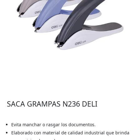
SACA GRAMPAS N236 DELI
Evita manchar o rasgar los documentos.
Elaborado con material de calidad industrial que brinda