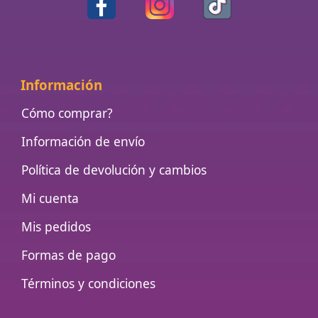
Información
Cómo comprar?
Información de envío
Política de devolución y cambios
Mi cuenta
Mis pedidos
Formas de pago
Términos y condiciones