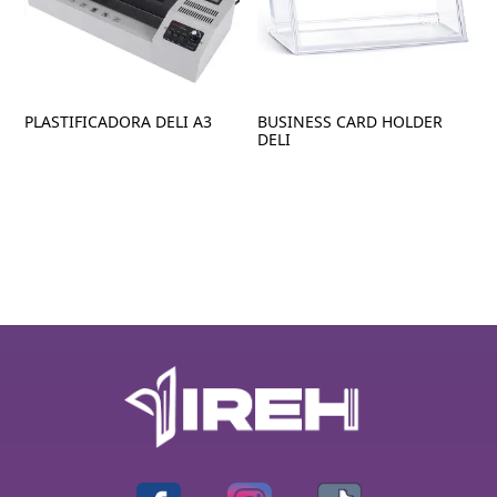
PLASTIFICADORA DELI A3
BUSINESS CARD HOLDER
DELI