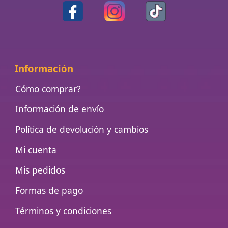
Información
Cómo comprar?
Información de envío
Política de devolución y cambios
Mi cuenta
Mis pedidos
Formas de pago
Términos y condiciones