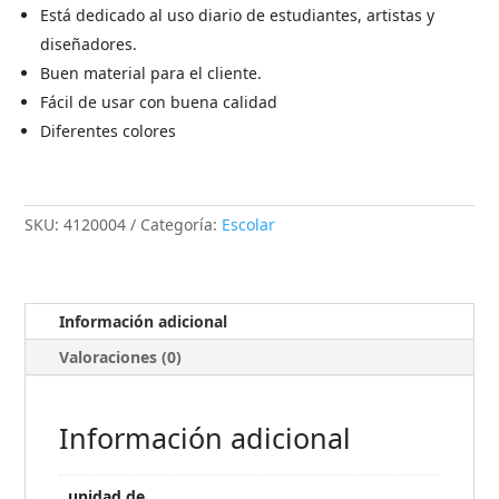
Está dedicado al uso diario de estudiantes, artistas y
diseñadores.
Buen material para el cliente.
Fácil de usar con buena calidad
Diferentes colores
SKU:
4120004
Categoría:
Escolar
Información adicional
Valoraciones (0)
Información adicional
unidad de