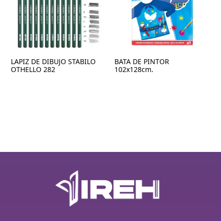
LAPIZ DE DIBUJO STABILO
BATA DE PINTOR
OTHELLO 282
102x128cm.