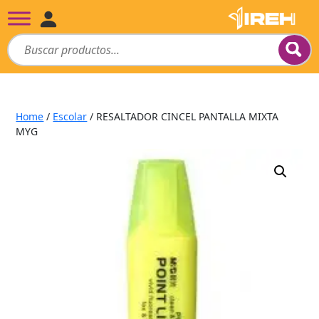
Home
/
Escolar
/ RESALTADOR CINCEL PANTALLA MIXTA
MYG