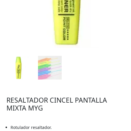
RESALTADOR CINCEL PANTALLA
MIXTA MYG
Rotulador resaltador.