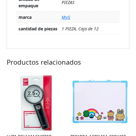
PIEZAS
empaque
marca
MyG
cantidad de piezas
1 PIEZA, Caja de 12
Productos relacionados