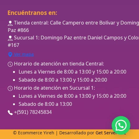
Encuéntranos en:
Tienda central: Calle Campero entre Bolívar y Domin
Paz #866
Sucursal 1: Domingo Paz entre Daniel Campos y Colo
#167
Ver mapa
Horario de atención en tienda Central:
Lunes a Viernes de 8:00 a 13:00 y 15:00 a 20:00
Sabado de 8:00 a 13:00 y 15:00 a 20:00
Horario de atención en Sucursal 1:
Lunes a Viernes de 8:00 a 13:00 y 15:00 a 20:00
Sabado de 8:00 a 13:00
+(591) 78245834
© Ecommerce Yireh | Desarrollado por
Get Server SRL