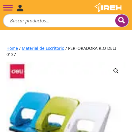
Home
/
Material de Escritorio
/ PERFORADORA RIO DELI
0137