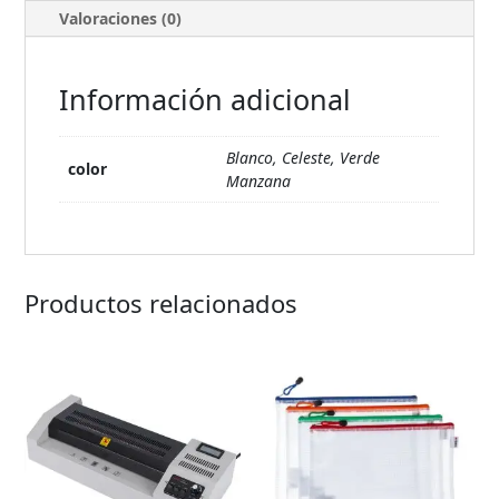
Valoraciones (0)
Información adicional
Blanco, Celeste, Verde
color
Manzana
Productos relacionados