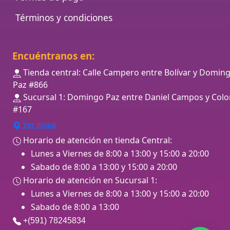
Términos y condiciones
Encuéntranos en:
Tienda central: Calle Campero entre Bolívar y Domin
Paz #866
Sucursal 1: Domingo Paz entre Daniel Campos y Colo
#167
Ver mapa
Horario de atención en tienda Central:
Lunes a Viernes de 8:00 a 13:00 y 15:00 a 20:00
Sabado de 8:00 a 13:00 y 15:00 a 20:00
Horario de atención en Sucursal 1:
Lunes a Viernes de 8:00 a 13:00 y 15:00 a 20:00
Sabado de 8:00 a 13:00
+(591) 78245834