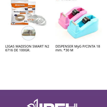
LIGAS MADISON SMART N2
DISPENSER MyG P/CINTA 18
6716 DE 100GR.
mm. *30 M