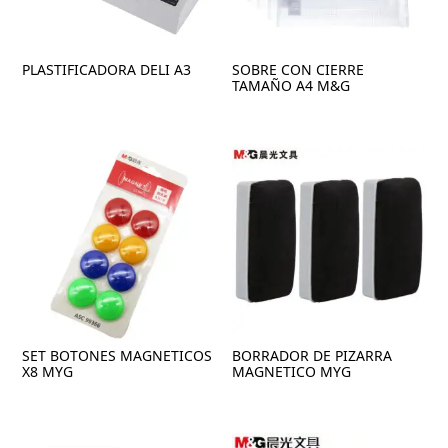
PLASTIFICADORA DELI A3
SOBRE CON CIERRE
TAMAÑO A4 M&G
SET BOTONES MAGNETICOS
BORRADOR DE PIZARRA
X8 MYG
MAGNETICO MYG