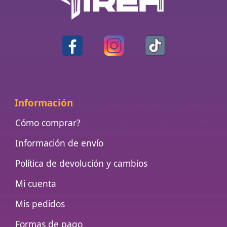
Información
Cómo comprar?
Información de envío
Política de devolución y cambios
Mi cuenta
Mis pedidos
Formas de pago