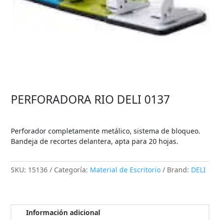
PERFORADORA RIO DELI 0137
Perforador completamente metálico, sistema de bloqueo.
Bandeja de recortes delantera, apta para 20 hojas.
SKU:
15136
Categoría:
Material de Escritorio
Brand:
DELI
Información adicional