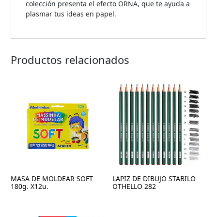
colección presenta el efecto ORNA, que te ayuda a
plasmar tus ideas en papel.
Productos relacionados
MASA DE MOLDEAR SOFT
LAPIZ DE DIBUJO STABILO
180g. X12u.
OTHELLO 282