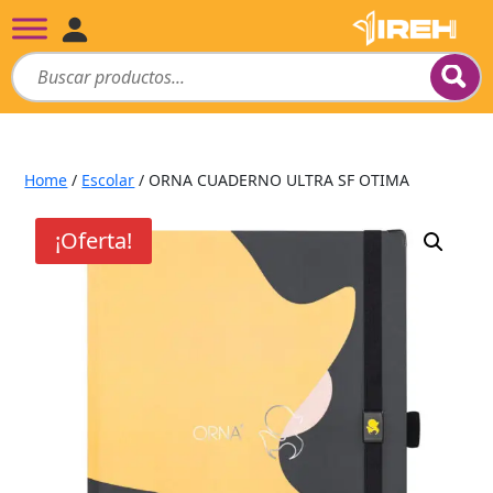
Home
/
Escolar
/ ORNA CUADERNO ULTRA SF OTIMA
¡Oferta!