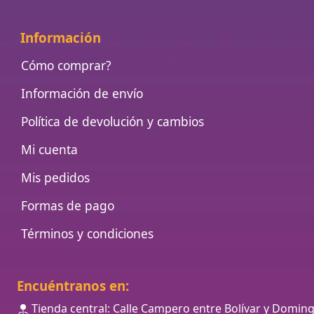
Información
Cómo comprar?
Información de envío
Política de devolución y cambios
Mi cuenta
Mis pedidos
Formas de pago
Términos y condiciones
Encuéntranos en:
Tienda central: Calle Campero entre Bolívar y Domin