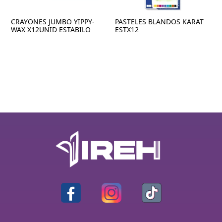
CRAYONES JUMBO YIPPY-
PASTELES BLANDOS KARAT
WAX X12UNID ESTABILO
ESTX12