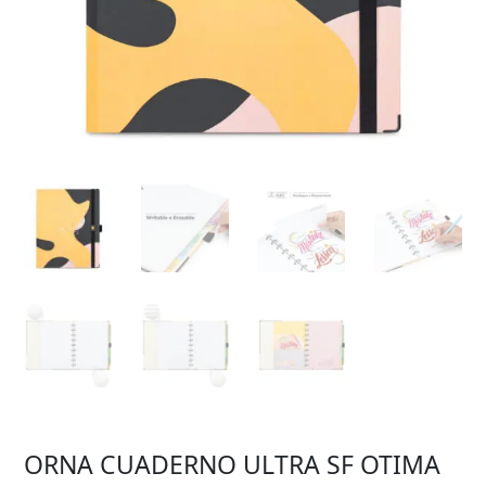
ORNA CUADERNO ULTRA SF OTIMA