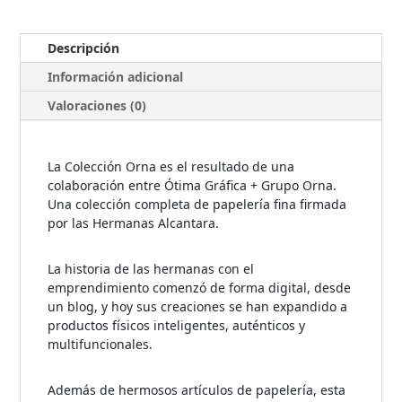
Descripción
Información adicional
Valoraciones (0)
La Colección Orna es el resultado de una
colaboración entre Ótima Gráfica + Grupo Orna.
Una colección completa de papelería fina firmada
por las Hermanas Alcantara.
La historia de las hermanas con el
emprendimiento comenzó de forma digital, desde
un blog, y hoy sus creaciones se han expandido a
productos físicos inteligentes, auténticos y
multifuncionales.
Además de hermosos artículos de papelería, esta