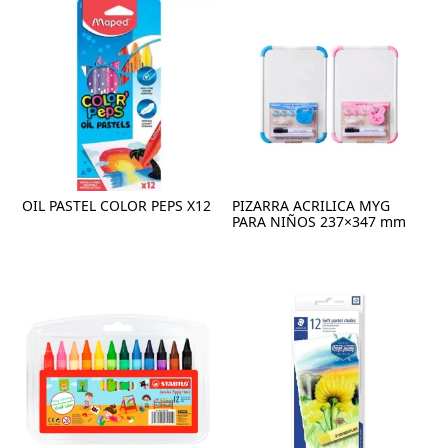
OIL PASTEL COLOR PEPS X12
PIZARRA ACRILICA MYG
PARA NIÑOS 237×347 mm