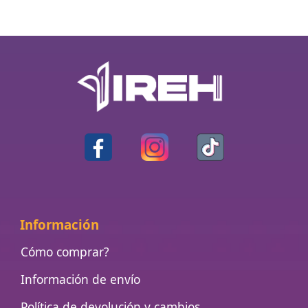
Información
Cómo comprar?
Información de envío
Política de devolución y cambios