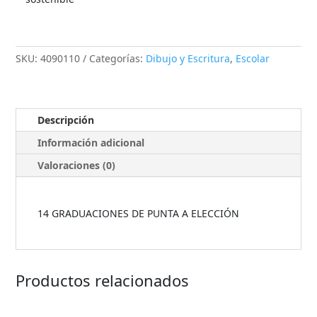
SKU:
4090110
Categorías:
Dibujo y Escritura
,
Escolar
Descripción
Información adicional
Valoraciones (0)
14 GRADUACIONES DE PUNTA A ELECCIÓN
Productos relacionados