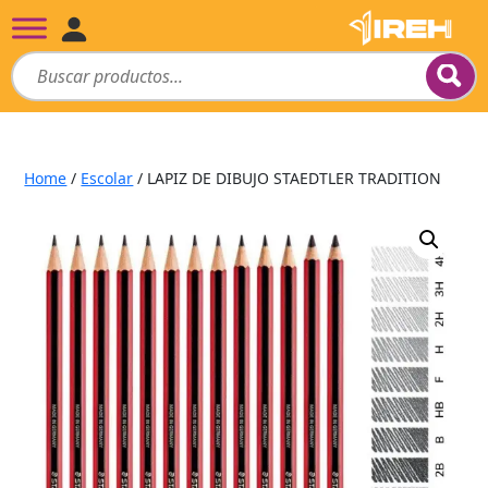
Home
/
Escolar
/ LAPIZ DE DIBUJO STAEDTLER TRADITION