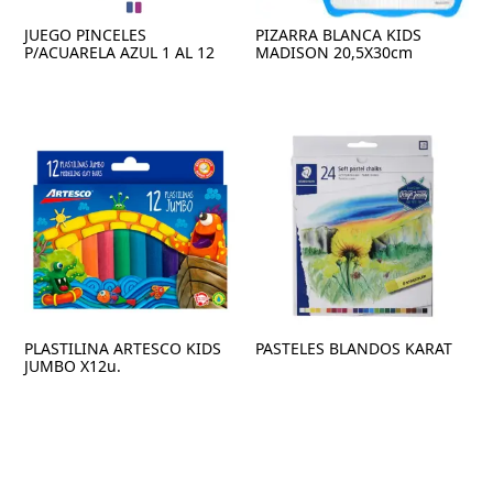
JUEGO PINCELES
PIZARRA BLANCA KIDS
P/ACUARELA AZUL 1 AL 12
MADISON 20,5X30cm
PLASTILINA ARTESCO KIDS
PASTELES BLANDOS KARAT
JUMBO X12u.