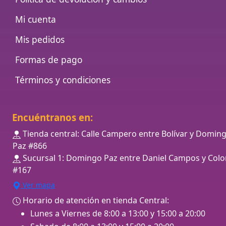
Mi cuenta
Mis pedidos
Formas de pago
Términos y condiciones
Encuéntranos en:
Tienda central: Calle Campero entre Bolívar y Domin
Paz #866
Sucursal 1: Domingo Paz entre Daniel Campos y Colo
#167
Ver mapa
Horario de atención en tienda Central:
Lunes a Viernes de 8:00 a 13:00 y 15:00 a 20:00