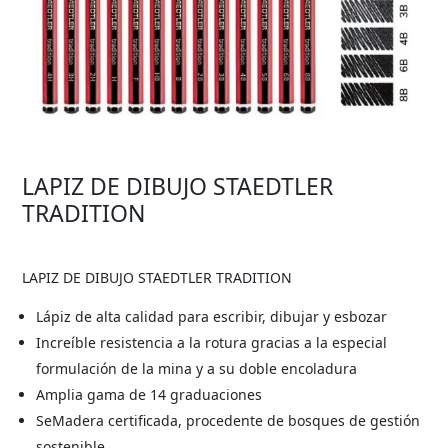
LAPIZ DE DIBUJO STAEDTLER
TRADITION
LAPIZ DE DIBUJO STAEDTLER TRADITION
Lápiz de alta calidad para escribir, dibujar y esbozar
Increíble resistencia a la rotura gracias a la especial
formulación de la mina y a su doble encoladura
Amplia gama de 14 graduaciones
SeMadera certificada, procedente de bosques de gestión
sostenible