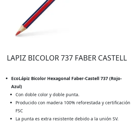
LAPIZ BICOLOR 737 FABER CASTELL
EcoLápiz Bicolor Hexagonal Faber-Castell 737 (Rojo-
Azul)
Con doble color y doble punta.
Producido con madera 100% reforestada y certificación
FSC
La punta es extra resistente debido a la unión SV.