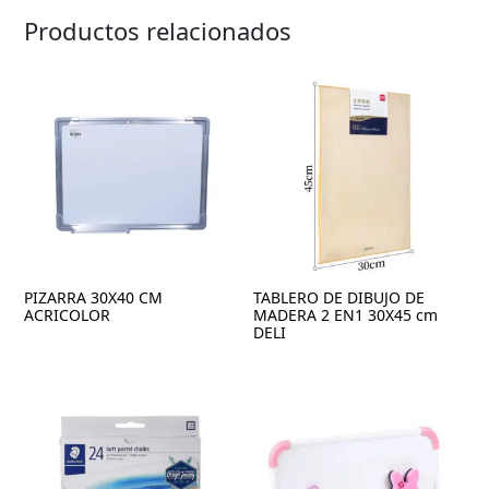
Productos relacionados
PIZARRA 30X40 CM
TABLERO DE DIBUJO DE
ACRICOLOR
MADERA 2 EN1 30X45 cm
DELI