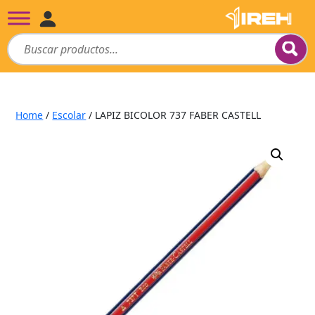
Home
/
Escolar
/ LAPIZ BICOLOR 737 FABER CASTELL