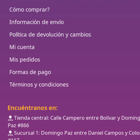
Cómo comprar?
Información de envío
Política de devolución y cambios
Mi cuenta
Mis pedidos
Formas de pago
Términos y condiciones
Encuéntranos en:
Tienda central: Calle Campero entre Bolívar y Domin
Paz #866
Sucursal 1: Domingo Paz entre Daniel Campos y Colo