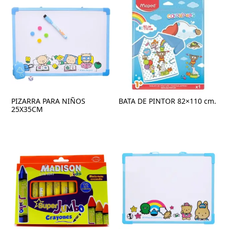
PIZARRA PARA NIÑOS
BATA DE PINTOR 82×110 cm.
25X35CM