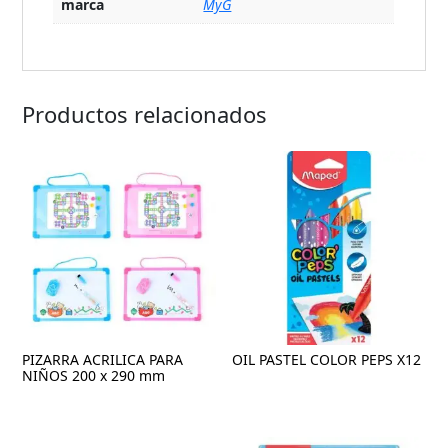
marca
MyG
Productos relacionados
PIZARRA ACRILICA PARA
OIL PASTEL COLOR PEPS X12
NIÑOS 200 x 290 mm