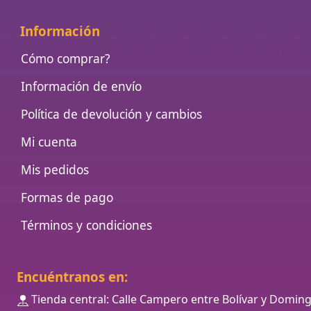
Información
Cómo comprar?
Información de envío
Política de devolución y cambios
Mi cuenta
Mis pedidos
Formas de pago
Términos y condiciones
Encuéntranos en:
Tienda central: Calle Campero entre Bolívar y Domin