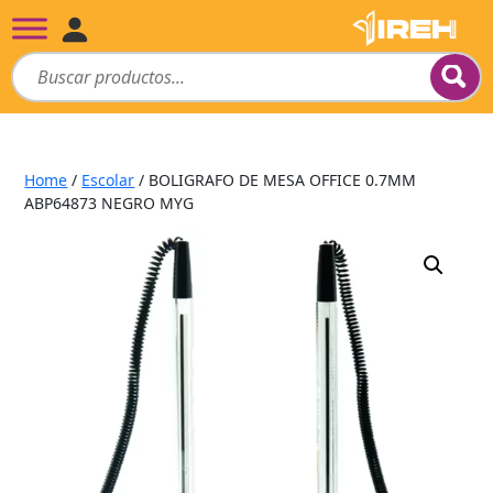
Home
/
Escolar
/ BOLIGRAFO DE MESA OFFICE 0.7MM
ABP64873 NEGRO MYG