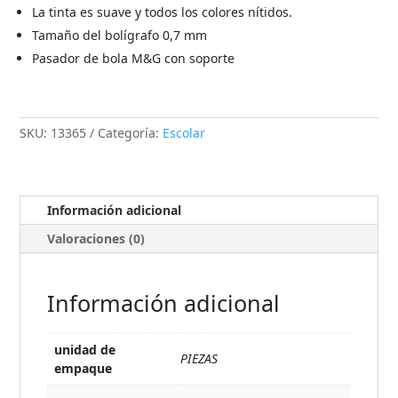
La tinta es suave y todos los colores nítidos.
Tamaño del bolígrafo 0,7 mm
Pasador de bola M&G con soporte
SKU:
13365
Categoría:
Escolar
Información adicional
Valoraciones (0)
Información adicional
unidad de
PIEZAS
empaque