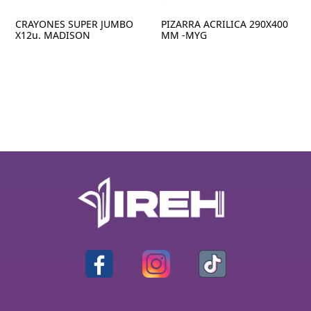
CRAYONES SUPER JUMBO
PIZARRA ACRILICA 290X400
X12u. MADISON
MM -MYG