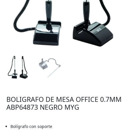
BOLIGRAFO DE MESA OFFICE 0.7MM
ABP64873 NEGRO MYG
Bolígrafo con soporte