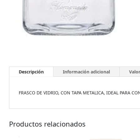
Descripción
Información adicional
Valor
FRASCO DE VIDRIO, CON TAPA METALICA, IDEAL PARA CO
Productos relacionados