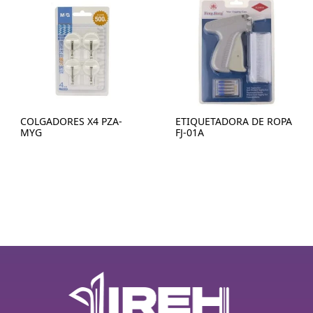
COLGADORES X4 PZA-
ETIQUETADORA DE ROPA
MYG
FJ-01A