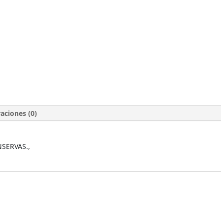
aciones (0)
NSERVAS.,