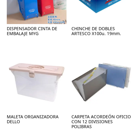
DISPENSADOR CINTA DE
CHINCHE DE DOBLES
EMBALAJE MYG
ARTESCO X100u. 19mm.
MALETA ORGANIZADORA
CARPETA ACORDEÓN OFICIO
DELLO
CON 12 DIVISIONES
POLIBRAS