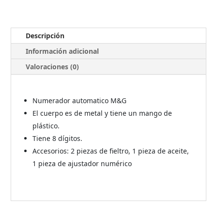
Descripción
Información adicional
Valoraciones (0)
Numerador automatico M&G
El cuerpo es de metal y tiene un mango de
plástico.
Tiene 8 dígitos.
Accesorios: 2 piezas de fieltro, 1 pieza de aceite,
1 pieza de ajustador numérico