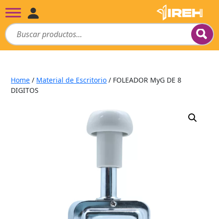
Home
/
Material de Escritorio
/ FOLEADOR MyG DE 8
DIGITOS