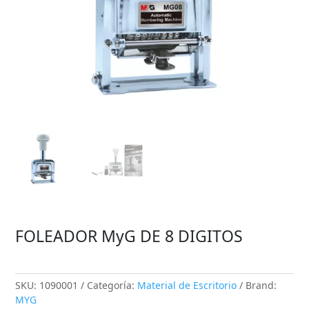
FOLEADOR MyG DE 8 DIGITOS
SKU:
1090001
Categoría:
Material de Escritorio
Brand:
MYG