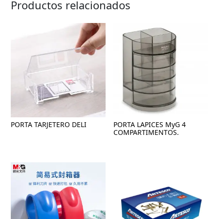
Productos relacionados
PORTA TARJETERO DELI
PORTA LAPICES MyG 4
COMPARTIMENTOS.