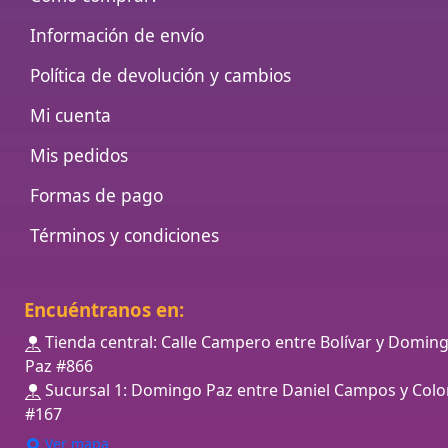
Información de envío
Política de devolución y cambios
Mi cuenta
Mis pedidos
Formas de pago
Términos y condiciones
Encuéntranos en:
Tienda central: Calle Campero entre Bolívar y Domin
Paz #866
Sucursal 1: Domingo Paz entre Daniel Campos y Colo
#167
Ver mapa