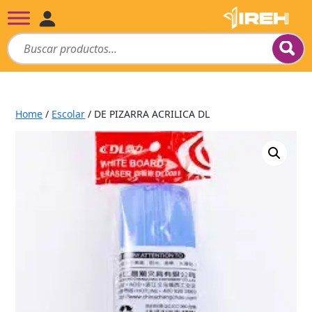
Home
/
Escolar
/ DE PIZARRA ACRILICA DL