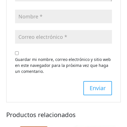
Guardar mi nombre, correo electrónico y sitio web
en este navegador para la próxima vez que haga
un comentario.
Productos relacionados