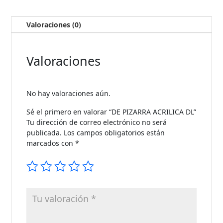
Valoraciones (0)
Valoraciones
No hay valoraciones aún.
Sé el primero en valorar “DE PIZARRA ACRILICA DL”
Tu dirección de correo electrónico no será
publicada.
Los campos obligatorios están
marcados con
*