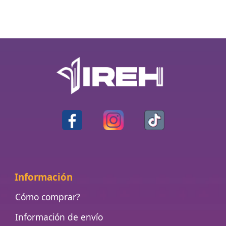
Información
Cómo comprar?
Información de envío