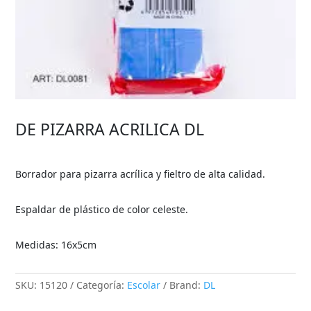
DE PIZARRA ACRILICA DL
Borrador para pizarra acrílica y fieltro de alta calidad.
Espaldar de plástico de color celeste.
Medidas: 16x5cm
SKU:
15120
Categoría:
Escolar
Brand:
DL