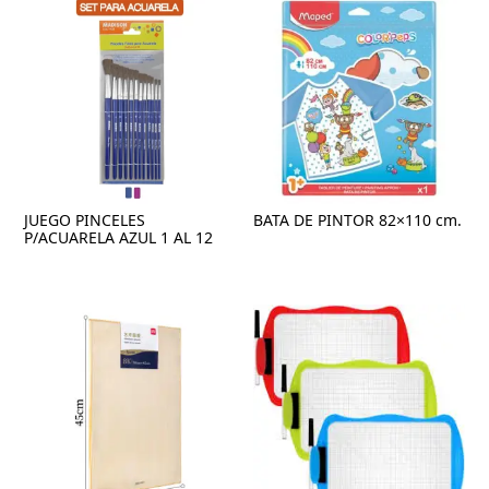
JUEGO PINCELES
BATA DE PINTOR 82×110 cm.
P/ACUARELA AZUL 1 AL 12