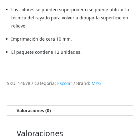
Los colores se pueden superponer o se puede utilizar la
técnica del rayado para volver a dibujar la superficie en
relieve.
Imprimación de cera 10 mm.
El paquete contiene 12 unidades.
SKU:
14678
Categoría:
Escolar
Brand:
MYG
Valoraciones (0)
Valoraciones