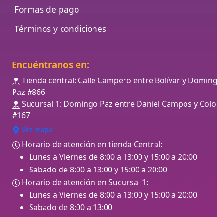
Formas de pago
Términos y condiciones
Encuéntranos en:
Tienda central: Calle Campero entre Bolívar y Domin
Paz #866
Sucursal 1: Domingo Paz entre Daniel Campos y Colo
#167
Ver mapa
Horario de atención en tienda Central:
Lunes a Viernes de 8:00 a 13:00 y 15:00 a 20:00
Sabado de 8:00 a 13:00 y 15:00 a 20:00
Horario de atención en Sucursal 1:
Lunes a Viernes de 8:00 a 13:00 y 15:00 a 20:00
Sabado de 8:00 a 13:00