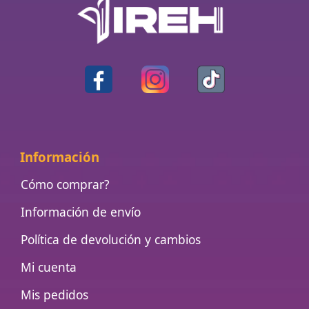
Información
Cómo comprar?
Información de envío
Política de devolución y cambios
Mi cuenta
Mis pedidos