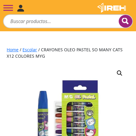
Home
/
Escolar
/ CRAYONES OLEO PASTEL SO MANY CATS
X12 COLORES MYG