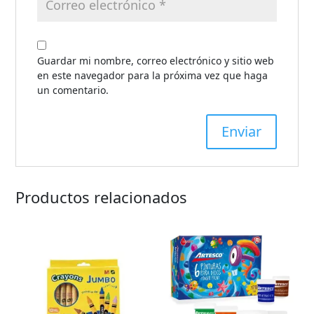
Guardar mi nombre, correo electrónico y sitio web
en este navegador para la próxima vez que haga
un comentario.
Productos relacionados