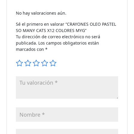
No hay valoraciones aún.
Sé el primero en valorar “CRAYONES OLEO PASTEL
SO MANY CATS X12 COLORES MYG”
Tu dirección de correo electrónico no será
publicada.
Los campos obligatorios están
marcados con
*