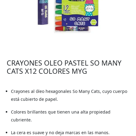
CRAYONES OLEO PASTEL SO MANY
CATS X12 COLORES MYG
Crayones al óleo hexagonales So Many Cats, cuyo cuerpo
está cubierto de papel.
Colores brillantes que tienen una alta propiedad
cubriente.
La cera es suave y no deja marcas en las manos.