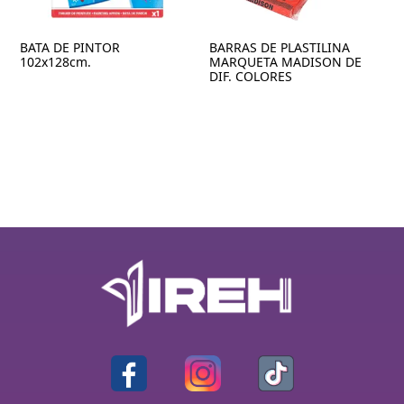
BATA DE PINTOR
BARRAS DE PLASTILINA
102x128cm.
MARQUETA MADISON DE
DIF. COLORES