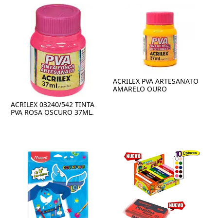
ACRILEX PVA ARTESANATO
AMARELO OURO
ACRILEX 03240/542 TINTA
PVA ROSA OSCURO 37ML.