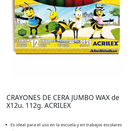
CRAYONES DE CERA JUMBO WAX de
X12u. 112g. ACRILEX
Es ideal para el uso en la escuela y en trabajos escolares