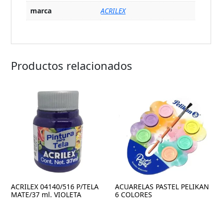
marca
ACRILEX
Productos relacionados
ACRILEX 04140/516 P/TELA
ACUARELAS PASTEL PELIKAN
MATE/37 ml. VIOLETA
6 COLORES