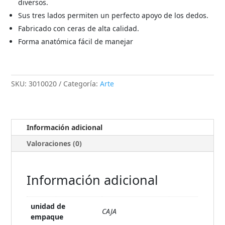
diversos.
Sus tres lados permiten un perfecto apoyo de los dedos.
Fabricado con ceras de alta calidad.
Forma anatómica fácil de manejar
SKU:
3010020
Categoría:
Arte
Información adicional
Valoraciones (0)
Información adicional
unidad de
CAJA
empaque