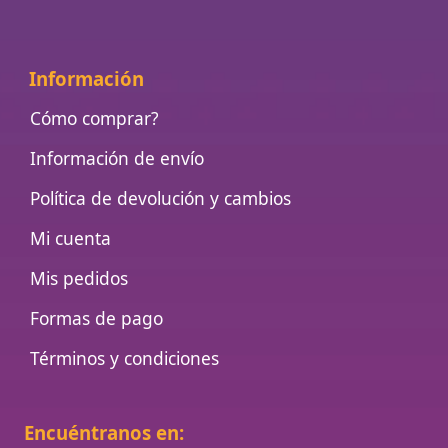
Información
Cómo comprar?
Información de envío
Política de devolución y cambios
Mi cuenta
Mis pedidos
Formas de pago
Términos y condiciones
Encuéntranos en: