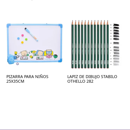
PIZARRA PARA NIÑOS
LAPIZ DE DIBUJO STABILO
25X35CM
OTHELLO 282