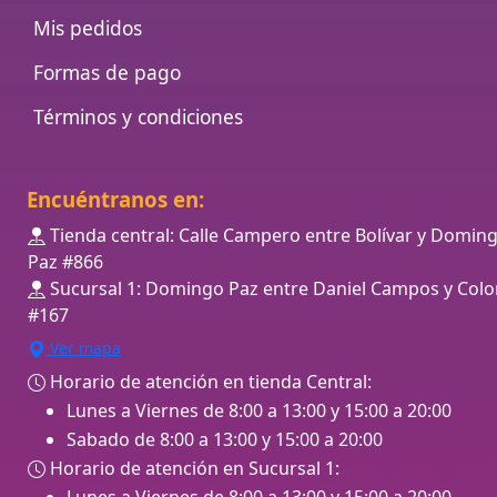
Mis pedidos
Formas de pago
Términos y condiciones
Encuéntranos en:
Tienda central: Calle Campero entre Bolívar y Domin
Paz #866
Sucursal 1: Domingo Paz entre Daniel Campos y Colo
#167
Ver mapa
Horario de atención en tienda Central:
Lunes a Viernes de 8:00 a 13:00 y 15:00 a 20:00
Sabado de 8:00 a 13:00 y 15:00 a 20:00
Horario de atención en Sucursal 1:
Lunes a Viernes de 8:00 a 13:00 y 15:00 a 20:00