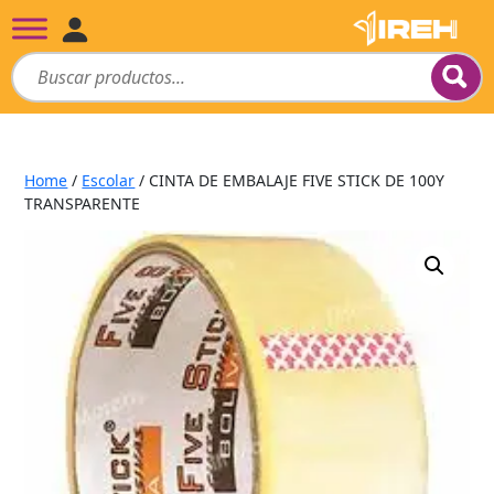
Home
/
Escolar
/ CINTA DE EMBALAJE FIVE STICK DE 100Y
TRANSPARENTE