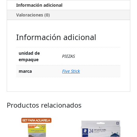
Información adicional
Valoraciones (0)
Información adicional
unidad de
PIEZAS
empaque
marca
Five Stick
Productos relacionados