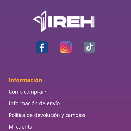
Información
Cómo comprar?
Información de envío
Política de devolución y cambios
Mi cuenta