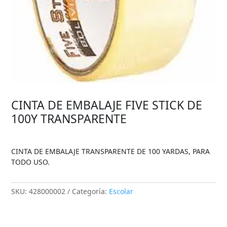
CINTA DE EMBALAJE FIVE STICK DE
100Y TRANSPARENTE
CINTA DE EMBALAJE TRANSPARENTE DE 100 YARDAS, PARA
TODO USO.
SKU:
428000002
Categoría:
Escolar