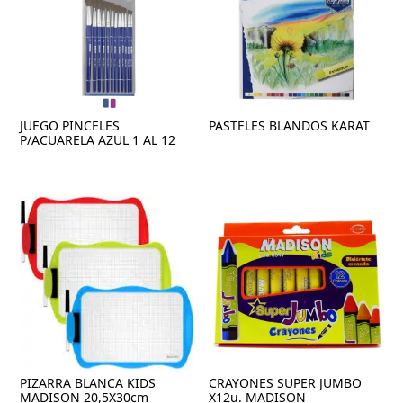
JUEGO PINCELES
PASTELES BLANDOS KARAT
P/ACUARELA AZUL 1 AL 12
PIZARRA BLANCA KIDS
CRAYONES SUPER JUMBO
MADISON 20,5X30cm
X12u. MADISON