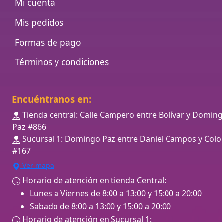
Mi cuenta
Mis pedidos
Formas de pago
Términos y condiciones
Encuéntranos en:
Tienda central: Calle Campero entre Bolívar y Domin
Paz #866
Sucursal 1: Domingo Paz entre Daniel Campos y Colo
#167
Ver mapa
Horario de atención en tienda Central:
Lunes a Viernes de 8:00 a 13:00 y 15:00 a 20:00
Sabado de 8:00 a 13:00 y 15:00 a 20:00
Horario de atención en Sucursal 1: