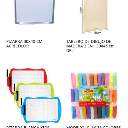
PIZARRA 30X40 CM
TABLERO DE DIBUJO DE
ACRICOLOR
MADERA 2 EN1 30X45 cm
DELI
PIZARRA BLANCA KIDS
MODELYN CLAY 36 COLORES