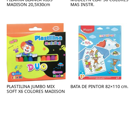
MADISON 20,5X30cm
MAS INSTR.
PLASTILINA JUMBO MIX
BATA DE PINTOR 82×110 cm.
SOFT X6 COLORES MADISON