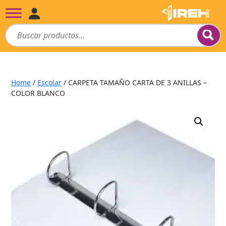
Home
/
Escolar
/ CARPETA TAMAÑO CARTA DE 3 ANILLAS –
COLOR BLANCO