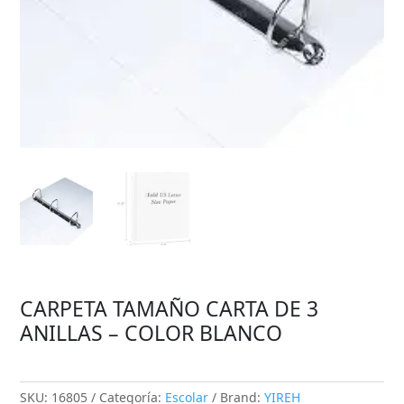
CARPETA TAMAÑO CARTA DE 3
ANILLAS – COLOR BLANCO
SKU:
16805
Categoría:
Escolar
Brand:
YIREH