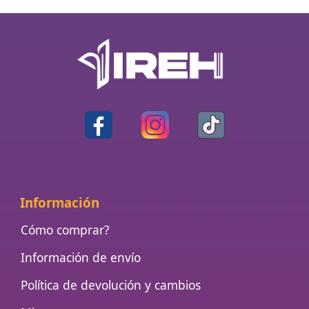
Información
Cómo comprar?
Información de envío
Política de devolución y cambios