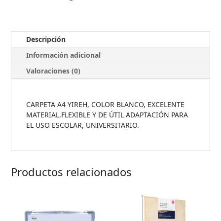
Descripción
Información adicional
Valoraciones (0)
CARPETA A4 YIREH, COLOR BLANCO, EXCELENTE
MATERIAL,FLEXIBLE Y DE ÚTIL ADAPTACIÓN PARA
EL USO ESCOLAR, UNIVERSITARIO.
Productos relacionados