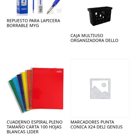
REPUESTO PARA LAPICERA
BORRABLE MYG
CAJA MULTIUSO
ORGANIZADORA DELLO
CUADERNO ESPIRAL PLENO
MARCADORES PUNTA
TAMAÑO CARTA 100 HOJAS
CONICA X24 DELI GENIUS
BLANCAS LIDER