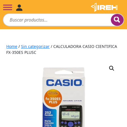
Home
/
Sin categorizar
/ CALCULADORA CASIO CIENTIFICA
FX-350ES PLUSC