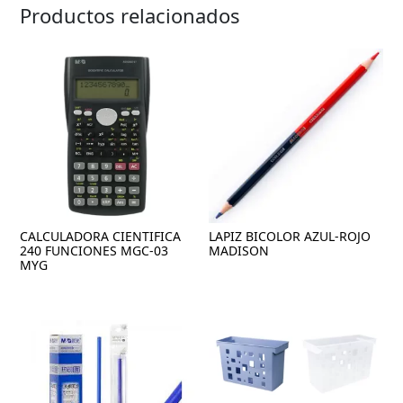
Productos relacionados
CALCULADORA CIENTIFICA
LAPIZ BICOLOR AZUL-ROJO
240 FUNCIONES MGC-03
MADISON
MYG