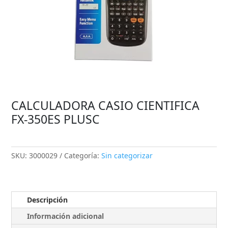
CALCULADORA CASIO CIENTIFICA
FX-350ES PLUSC
SKU:
3000029
Categoría:
Sin categorizar
Descripción
Información adicional