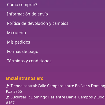
Cómo comprar?
Información de envío
Política de devolución y cambios
Mi cuenta
Mis pedidos
Formas de pago
Términos y condiciones
Encuéntranos en:
Tienda central: Calle Campero entre Bolívar y Domin
Paz #866
Sucursal 1: Domingo Paz entre Daniel Campos y Colo
#167