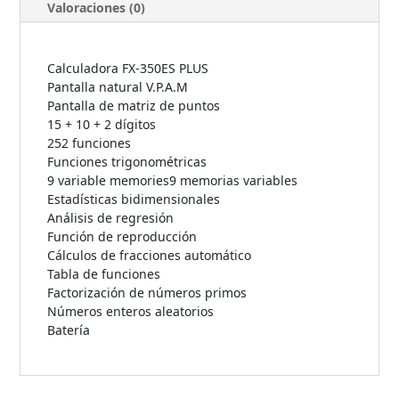
Valoraciones (0)
Calculadora FX-350ES PLUS
Pantalla natural V.P.A.M
Pantalla de matriz de puntos
15 + 10 + 2 dígitos
252 funciones
Funciones trigonométricas
9 variable memories9 memorias variables
Estadísticas bidimensionales
Análisis de regresión
Función de reproducción
Cálculos de fracciones automático
Tabla de funciones
Factorización de números primos
Números enteros aleatorios
Batería