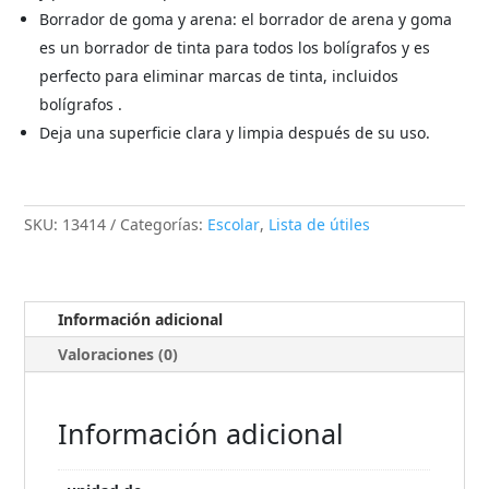
Borrador de goma y arena: el borrador de arena y goma
es un borrador de tinta para todos los bolígrafos y es
perfecto para eliminar marcas de tinta, incluidos
bolígrafos .
Deja una superficie clara y limpia después de su uso.
SKU:
13414
Categorías:
Escolar
,
Lista de útiles
Información adicional
Valoraciones (0)
Información adicional