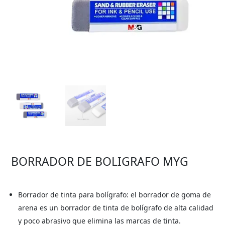
BORRADOR DE BOLIGRAFO MYG
Borrador de tinta para bolígrafo: el borrador de goma de
arena es un borrador de tinta de bolígrafo de alta calidad
y poco abrasivo que elimina las marcas de tinta.