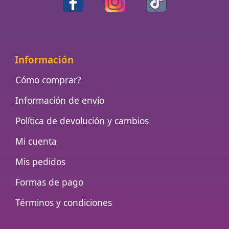
Información
Cómo comprar?
Información de envío
Política de devolución y cambios
Mi cuenta
Mis pedidos
Formas de pago
Términos y condiciones