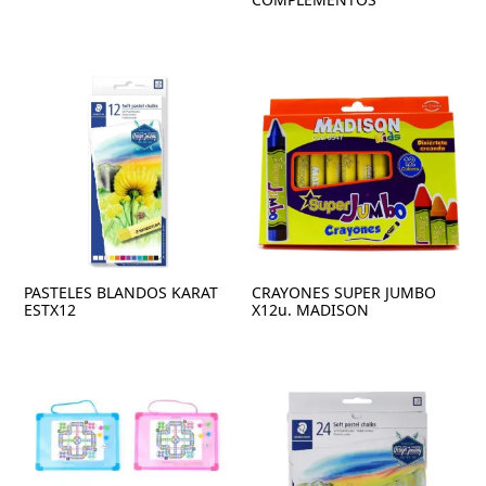
PASTELES BLANDOS KARAT
CRAYONES SUPER JUMBO
ESTX12
X12u. MADISON