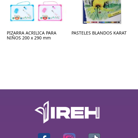
PIZARRA ACRILICA PARA
PASTELES BLANDOS KARAT
NIÑOS 200 x 290 mm