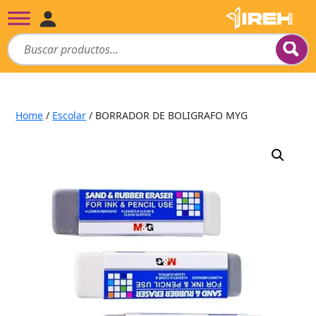
Home
/
Escolar
/ BORRADOR DE BOLIGRAFO MYG