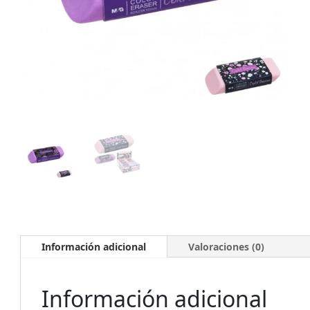
Información adicional
Valoraciones (0)
Información adicional