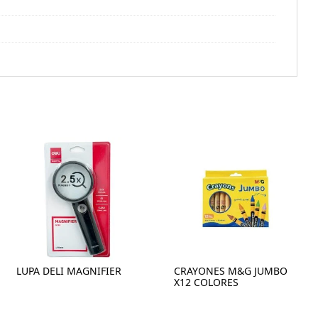
LUPA DELI MAGNIFIER
CRAYONES M&G JUMBO
X12 COLORES