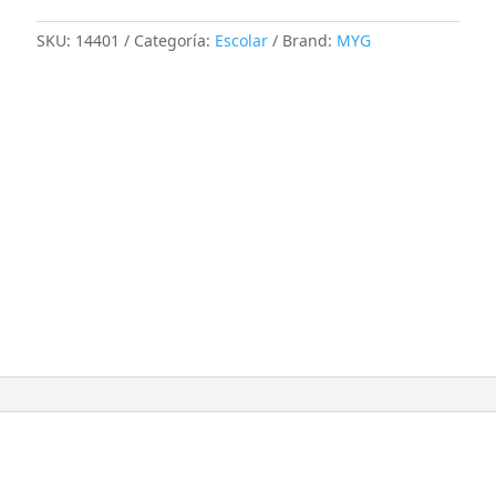
SKU:
14401
Categoría:
Escolar
Brand:
MYG