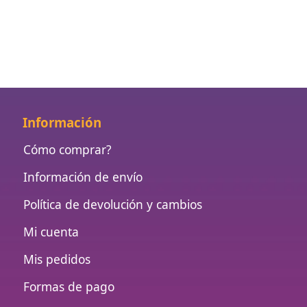
Información
Cómo comprar?
Información de envío
Política de devolución y cambios
Mi cuenta
Mis pedidos
Formas de pago