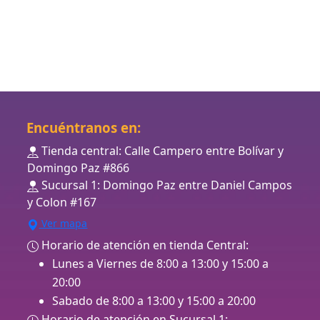
Encuéntranos en:
Tienda central: Calle Campero entre Bolívar y
Domingo Paz #866
Sucursal 1: Domingo Paz entre Daniel Campos
y Colon #167
Ver mapa
Horario de atención en tienda Central:
Lunes a Viernes de 8:00 a 13:00 y 15:00 a
20:00
Sabado de 8:00 a 13:00 y 15:00 a 20:00
Horario de atención en Sucursal 1: