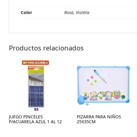
Color
Rosa, Violeta
Productos relacionados
JUEGO PINCELES
PIZARRA PARA NIÑOS
P/ACUARELA AZUL 1 AL 12
25X35CM