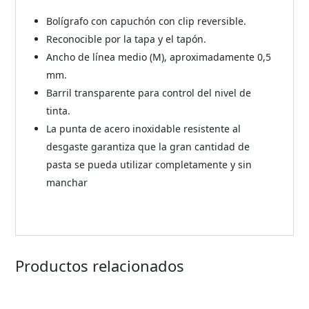
Bolígrafo con capuchón con clip reversible.
Reconocible por la tapa y el tapón.
Ancho de línea medio (M), aproximadamente 0,5
mm.
Barril transparente para control del nivel de
tinta.
La punta de acero inoxidable resistente al
desgaste garantiza que la gran cantidad de
pasta se pueda utilizar completamente y sin
manchar
Productos relacionados