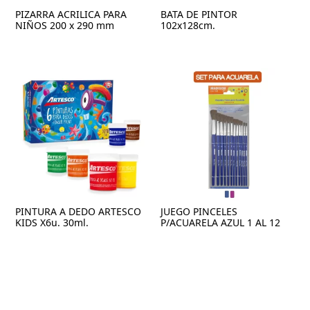
PIZARRA ACRILICA PARA
BATA DE PINTOR
NIÑOS 200 x 290 mm
102x128cm.
PINTURA A DEDO ARTESCO
JUEGO PINCELES
KIDS X6u. 30ml.
P/ACUARELA AZUL 1 AL 12