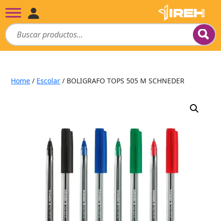
Home
/
Escolar
/ BOLIGRAFO TOPS 505 M SCHNEDER