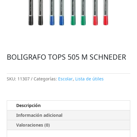
BOLIGRAFO TOPS 505 M SCHNEDER
SKU:
11307
Categorías:
Escolar
,
Lista de útiles
Descripción
Información adicional
Valoraciones (0)