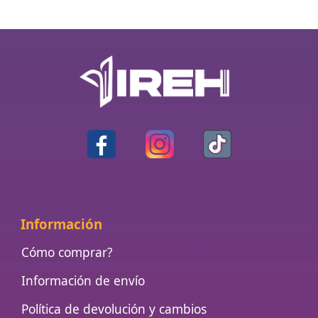
Información
Cómo comprar?
Información de envío
Política de devolución y cambios