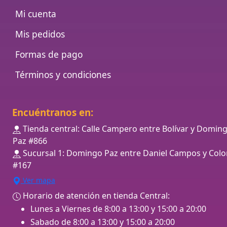
Mi cuenta
Mis pedidos
Formas de pago
Términos y condiciones
Encuéntranos en:
Tienda central: Calle Campero entre Bolívar y Domin
Paz #866
Sucursal 1: Domingo Paz entre Daniel Campos y Colo
#167
Ver mapa
Horario de atención en tienda Central:
Lunes a Viernes de 8:00 a 13:00 y 15:00 a 20:00
Sabado de 8:00 a 13:00 y 15:00 a 20:00