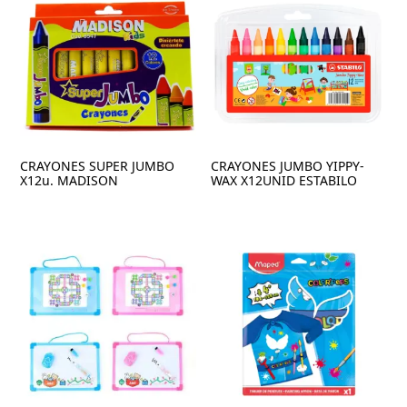
CRAYONES SUPER JUMBO
CRAYONES JUMBO YIPPY-
X12u. MADISON
WAX X12UNID ESTABILO