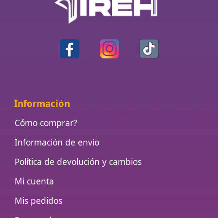
Información
Cómo comprar?
Información de envío
Política de devolución y cambios
Mi cuenta
Mis pedidos