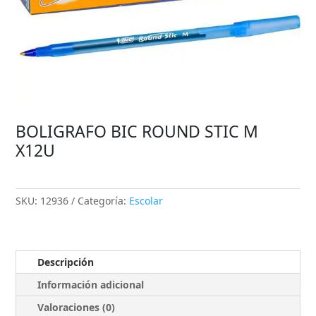
BOLIGRAFO BIC ROUND STIC M
X12U
SKU:
12936
Categoría:
Escolar
Descripción
Información adicional
Valoraciones (0)