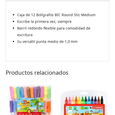
Caja de 12 Bolígrafos BIC Round Stic Medium
Escribe la primera vez, siempre
Barril redondo flexible para comodidad de
escritura
Su versátil punta medio de 1,0 mm
Productos relacionados