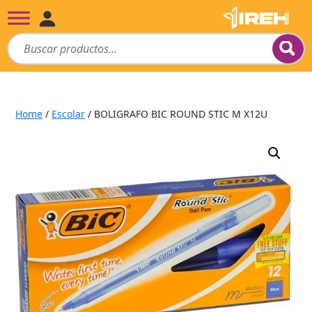
Home
/
Escolar
/ BOLIGRAFO BIC ROUND STIC M X12U