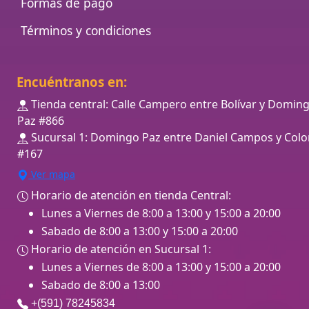
Formas de pago
Términos y condiciones
Encuéntranos en:
Tienda central: Calle Campero entre Bolívar y Domin
Paz #866
Sucursal 1: Domingo Paz entre Daniel Campos y Colo
#167
Ver mapa
Horario de atención en tienda Central:
Lunes a Viernes de 8:00 a 13:00 y 15:00 a 20:00
Sabado de 8:00 a 13:00 y 15:00 a 20:00
Horario de atención en Sucursal 1:
Lunes a Viernes de 8:00 a 13:00 y 15:00 a 20:00
Sabado de 8:00 a 13:00
+(591) 78245834