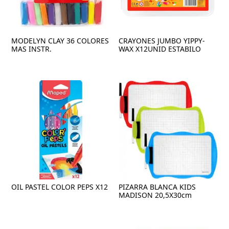
MODELYN CLAY 36 COLORES
CRAYONES JUMBO YIPPY-
MAS INSTR.
WAX X12UNID ESTABILO
OIL PASTEL COLOR PEPS X12
PIZARRA BLANCA KIDS
MADISON 20,5X30cm