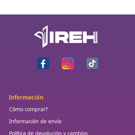
Información
Cómo comprar?
Información de envío
Política de devolución y cambios