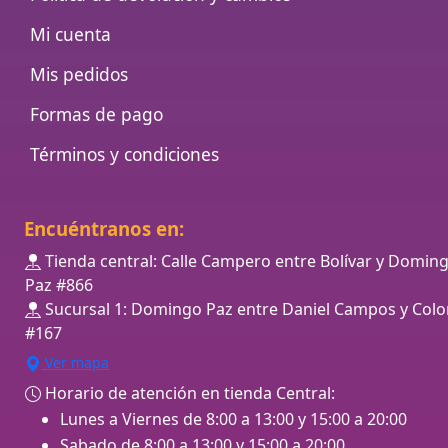
Mi cuenta
Mis pedidos
Formas de pago
Términos y condiciones
Encuéntranos en:
Tienda central: Calle Campero entre Bolívar y Domin
Paz #866
Sucursal 1: Domingo Paz entre Daniel Campos y Colo
#167
Ver mapa
Horario de atención en tienda Central:
Lunes a Viernes de 8:00 a 13:00 y 15:00 a 20:00
Sabado de 8:00 a 13:00 y 15:00 a 20:00