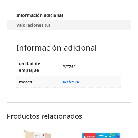
Información adicional
Valoraciones (0)
Información adicional
unidad de
PIEZAS
empaque
marca
Acricolor
Productos relacionados