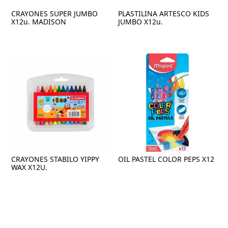
CRAYONES SUPER JUMBO
PLASTILINA ARTESCO KIDS
X12u. MADISON
JUMBO X12u.
CRAYONES STABILO YIPPY
OIL PASTEL COLOR PEPS X12
WAX X12U.