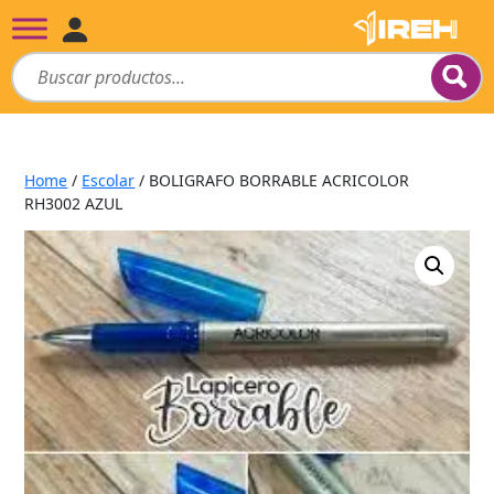
Home
/
Escolar
/ BOLIGRAFO BORRABLE ACRICOLOR
RH3002 AZUL