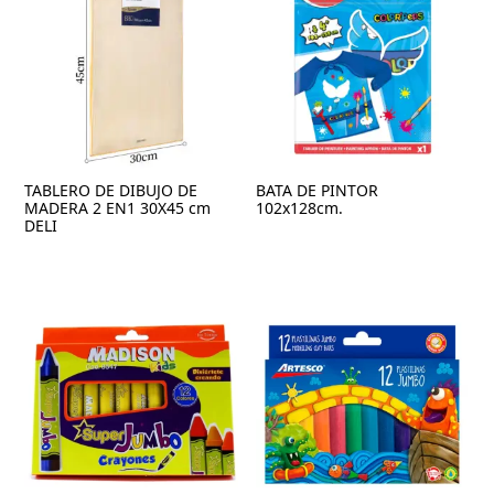
TABLERO DE DIBUJO DE
BATA DE PINTOR
MADERA 2 EN1 30X45 cm
102x128cm.
DELI