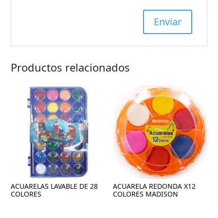
Productos relacionados
ACUARELAS LAVABLE DE 28
ACUARELA REDONDA X12
COLORES
COLORES MADISON