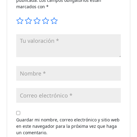
publicada.
Los campos obligatorios están
marcados con
*
Guardar mi nombre, correo electrónico y sitio web
en este navegador para la próxima vez que haga
un comentario.