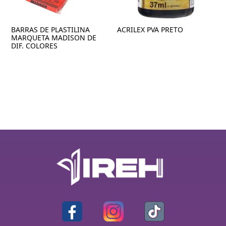
BARRAS DE PLASTILINA
ACRILEX PVA PRETO
MARQUETA MADISON DE
DIF. COLORES