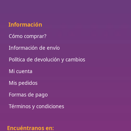
Información
Cómo comprar?
Información de envío
Política de devolución y cambios
Mi cuenta
Mis pedidos
Formas de pago
Términos y condiciones
Encuéntranos en: