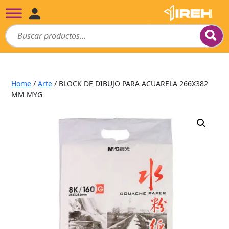
Home
/
Arte
/ BLOCK DE DIBUJO PARA ACUARELA 266X382
MM MYG