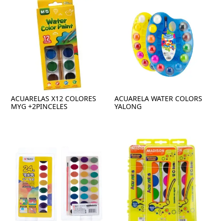
ACUARELAS X12 COLORES
ACUARELA WATER COLORS
MYG +2PINCELES
YALONG