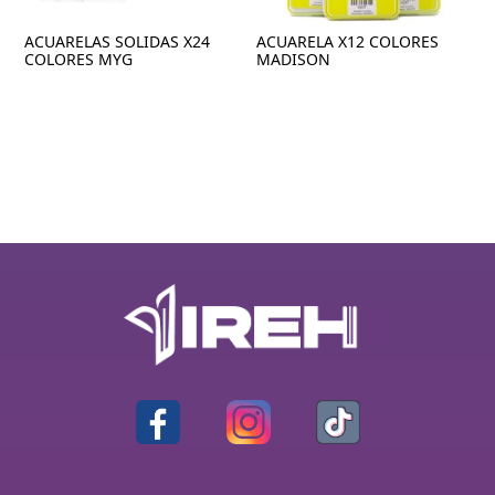
ACUARELAS SOLIDAS X24
ACUARELA X12 COLORES
COLORES MYG
MADISON