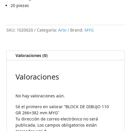
20 piezas
SKU:
1020020
Categoría:
Arte
Brand:
MYG
Valoraciones (0)
Valoraciones
No hay valoraciones aún.
Sé el primero en valorar “BLOCK DE DIBUJO 110
GR 266×382 mm MYG”
Tu dirección de correo electrónico no será
publicada.
Los campos obligatorios están