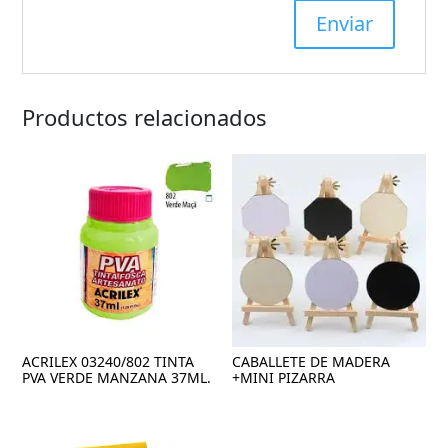
Productos relacionados
ACRILEX 03240/802 TINTA
CABALLETE DE MADERA
PVA VERDE MANZANA 37ML.
+MINI PIZARRA