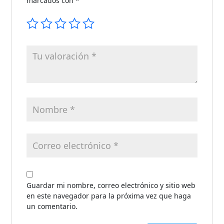
marcados con
*
Guardar mi nombre, correo electrónico y sitio web
en este navegador para la próxima vez que haga
un comentario.