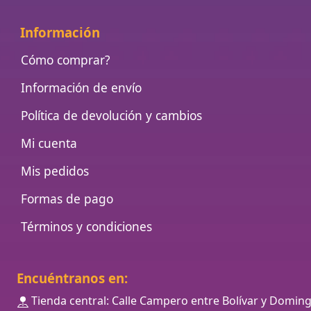
Información
Cómo comprar?
Información de envío
Política de devolución y cambios
Mi cuenta
Mis pedidos
Formas de pago
Términos y condiciones
Encuéntranos en:
Tienda central: Calle Campero entre Bolívar y Domin