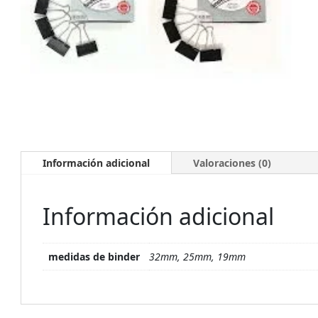
Información adicional
Valoraciones (0)
Información adicional
medidas de binder
32mm, 25mm, 19mm