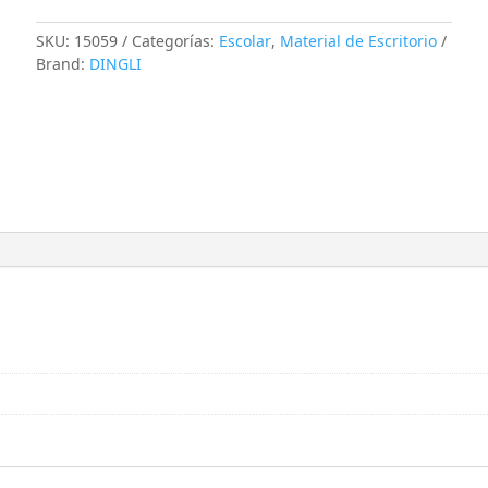
SKU:
15059
Categorías:
Escolar
,
Material de Escritorio
Brand:
DINGLI