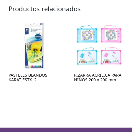
Productos relacionados
PASTELES BLANDOS
PIZARRA ACRILICA PARA
KARAT ESTX12
NIÑOS 200 x 290 mm