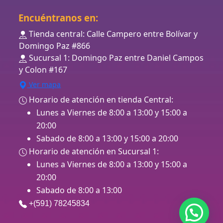
Encuéntranos en:
Tienda central: Calle Campero entre Bolívar y
Domingo Paz #866
Sucursal 1: Domingo Paz entre Daniel Campos
y Colon #167
Ver mapa
Horario de atención en tienda Central:
Lunes a Viernes de 8:00 a 13:00 y 15:00 a
20:00
Sabado de 8:00 a 13:00 y 15:00 a 20:00
Horario de atención en Sucursal 1:
Lunes a Viernes de 8:00 a 13:00 y 15:00 a
20:00
Sabado de 8:00 a 13:00
+(591) 78245834