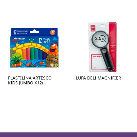
PLASTILINA ARTESCO
LUPA DELI MAGNIFIER
KIDS JUMBO X12u.