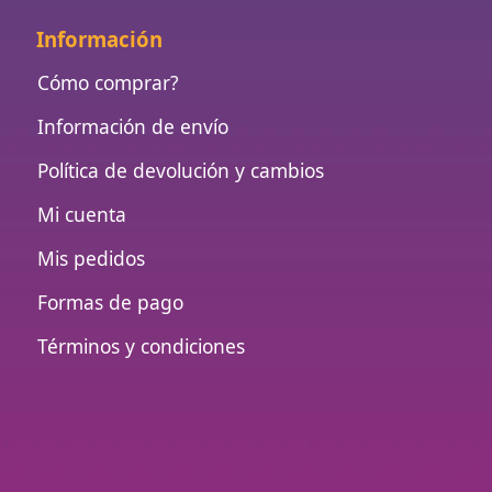
Información
Cómo comprar?
Información de envío
Política de devolución y cambios
Mi cuenta
Mis pedidos
Formas de pago
Términos y condiciones