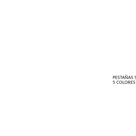
PESTAÑAS 
5 COLORES