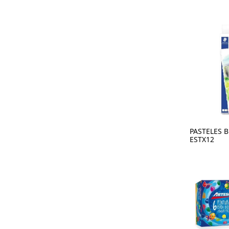
PASTELES 
ESTX12