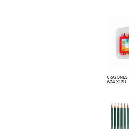
CRAYONES 
WAX X12U.