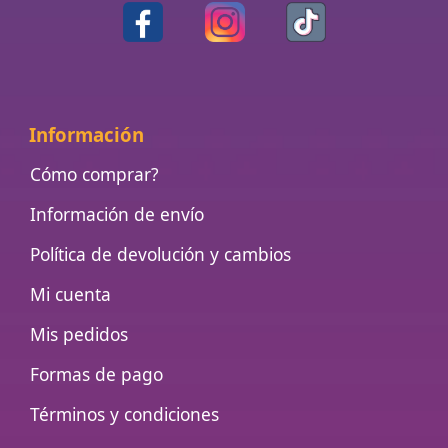
Información
Cómo comprar?
Información de envío
Política de devolución y cambios
Mi cuenta
Mis pedidos
Formas de pago
Términos y condiciones