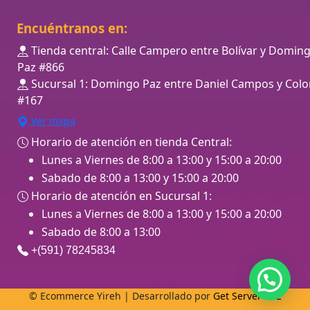
Encuéntranos en:
Tienda central: Calle Campero entre Bolívar y Domin
Paz #866
Sucursal 1: Domingo Paz entre Daniel Campos y Colo
#167
Ver mapa
Horario de atención en tienda Central:
Lunes a Viernes de 8:00 a 13:00 y 15:00 a 20:00
Sabado de 8:00 a 13:00 y 15:00 a 20:00
Horario de atención en Sucursal 1:
Lunes a Viernes de 8:00 a 13:00 y 15:00 a 20:00
Sabado de 8:00 a 13:00
+(591) 78245834
© Ecommerce Yireh | Desarrollado por
Get Server SRL