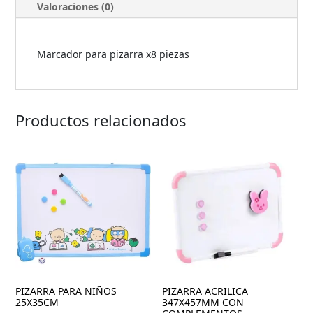
Valoraciones (0)
Marcador para pizarra x8 piezas
Productos relacionados
PIZARRA PARA NIÑOS
PIZARRA ACRILICA
25X35CM
347X457MM CON