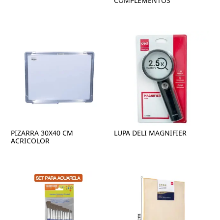
COMPLEMENTOS
PIZARRA 30X40 CM
LUPA DELI MAGNIFIER
ACRICOLOR