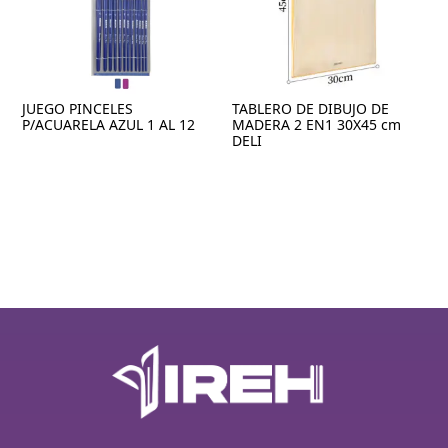
JUEGO PINCELES
TABLERO DE DIBUJO DE
P/ACUARELA AZUL 1 AL 12
MADERA 2 EN1 30X45 cm
DELI