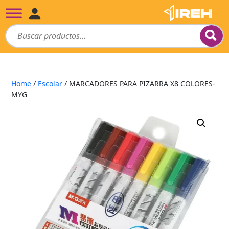
Home
/
Escolar
/ MARCADORES PARA PIZARRA X8 COLORES-
MYG