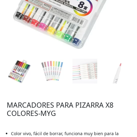
MARCADORES PARA PIZARRA X8
COLORES-MYG
Color vivo, fácil de borrar, funciona muy bien para la